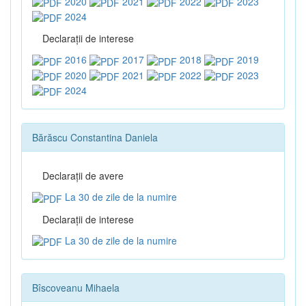
2020
2021
2022
2023
2024
Declaraţii de interese
2016
2017
2018
2019
2020
2021
2022
2023
2024
Bărăscu Constantina Daniela
Declaraţii de avere
La 30 de zile de la numire
Declaraţii de interese
La 30 de zile de la numire
Bîscoveanu Mihaela