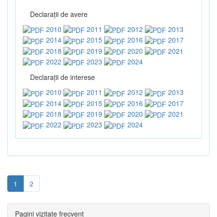
Declaraţii de avere
2010
2011
2012
2013
2014
2015
2016
2017
2018
2019
2020
2021
2022
2023
2024
Declaraţii de interese
2010
2011
2012
2013
2014
2015
2016
2017
2018
2019
2020
2021
2022
2023
2024
1
2
Pagini vizitate frecvent