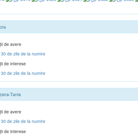
ora
ţii de avere
30 de zile de la numire
ii de interese
30 de zile de la numire
zana-Tania
ţii de avere
30 de zile de la numire
ii de interese