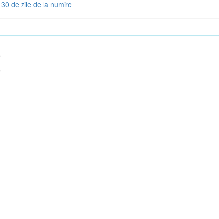
30 de zile de la numire