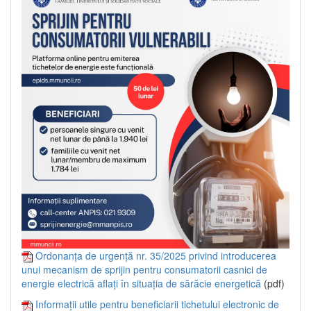
Ordonanța de urgență nr. 35/2025 privind introducerea
unui mecanism de sprijin pentru consumatorii casnici de
energie electrică aflați în situația de sărăcie energetică
(pdf)
Informații utile pentru beneficiarii tichetului electronic de