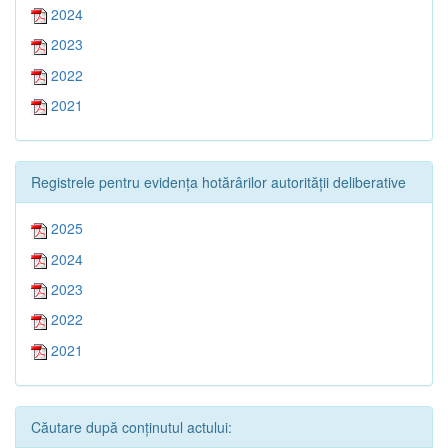
2024
2023
2022
2021
Registrele pentru evidența hotărârilor autorității deliberative
2025
2024
2023
2022
2021
Căutare după conținutul actului: