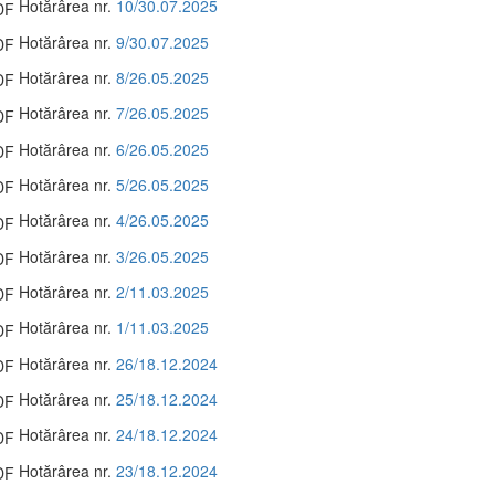
Hotărârea nr.
10/30.07.2025
Hotărârea nr.
9/30.07.2025
Hotărârea nr.
8/26.05.2025
Hotărârea nr.
7/26.05.2025
Hotărârea nr.
6/26.05.2025
Hotărârea nr.
5/26.05.2025
Hotărârea nr.
4/26.05.2025
Hotărârea nr.
3/26.05.2025
Hotărârea nr.
2/11.03.2025
Hotărârea nr.
1/11.03.2025
Hotărârea nr.
26/18.12.2024
Hotărârea nr.
25/18.12.2024
Hotărârea nr.
24/18.12.2024
Hotărârea nr.
23/18.12.2024