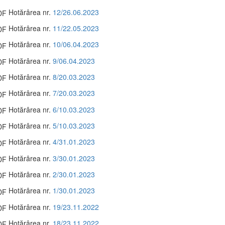
Hotărârea nr.
12/26.06.2023
Hotărârea nr.
11/22.05.2023
Hotărârea nr.
10/06.04.2023
Hotărârea nr.
9/06.04.2023
Hotărârea nr.
8/20.03.2023
Hotărârea nr.
7/20.03.2023
Hotărârea nr.
6/10.03.2023
Hotărârea nr.
5/10.03.2023
Hotărârea nr.
4/31.01.2023
Hotărârea nr.
3/30.01.2023
Hotărârea nr.
2/30.01.2023
Hotărârea nr.
1/30.01.2023
Hotărârea nr.
19/23.11.2022
Hotărârea nr.
18/23.11.2022