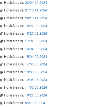
Hotărârea nr.
22/04.12.2024
Hotărârea nr.
21/15.11.2024
Hotărârea nr.
20/15.11.2024
Hotărârea nr.
19/27.09.2024
Hotărârea nr.
18/27.09.2024
Hotărârea nr.
17/04.09.2024
Hotărârea nr.
16/04.09.2024
Hotărârea nr.
15/04.09.2024
Hotărârea nr.
14/05.08.2024
Hotărârea nr.
13/05.08.2024
Hotărârea nr.
12/05.08.2024
Hotărârea nr.
11/05.08.2024
Hotărârea nr.
10/27.05.2024
Hotărârea nr.
9/27.05.2024