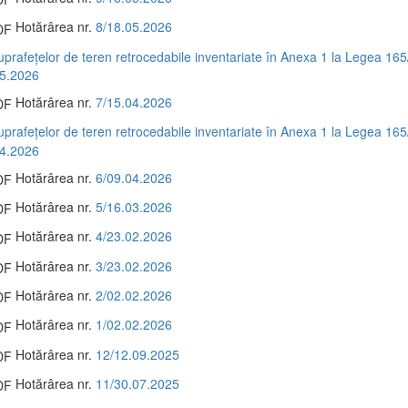
Hotărârea nr.
8/18.05.2026
suprafețelor de teren retrocedabile inventariate în Anexa 1 la Legea 165
05.2026
Hotărârea nr.
7/15.04.2026
suprafețelor de teren retrocedabile inventariate în Anexa 1 la Legea 165
04.2026
Hotărârea nr.
6/09.04.2026
Hotărârea nr.
5/16.03.2026
Hotărârea nr.
4/23.02.2026
Hotărârea nr.
3/23.02.2026
Hotărârea nr.
2/02.02.2026
Hotărârea nr.
1/02.02.2026
Hotărârea nr.
12/12.09.2025
Hotărârea nr.
11/30.07.2025