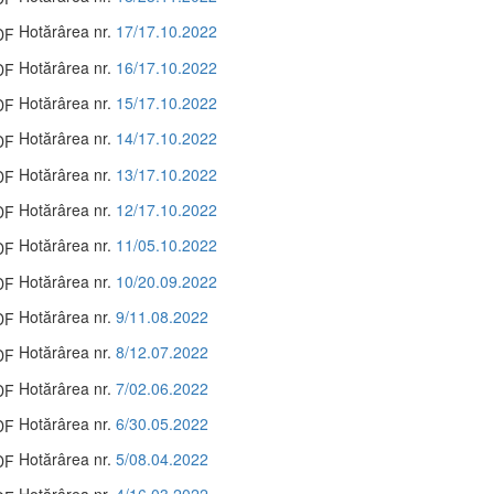
Hotărârea nr.
17/17.10.2022
Hotărârea nr.
16/17.10.2022
Hotărârea nr.
15/17.10.2022
Hotărârea nr.
14/17.10.2022
Hotărârea nr.
13/17.10.2022
Hotărârea nr.
12/17.10.2022
Hotărârea nr.
11/05.10.2022
Hotărârea nr.
10/20.09.2022
Hotărârea nr.
9/11.08.2022
Hotărârea nr.
8/12.07.2022
Hotărârea nr.
7/02.06.2022
Hotărârea nr.
6/30.05.2022
Hotărârea nr.
5/08.04.2022