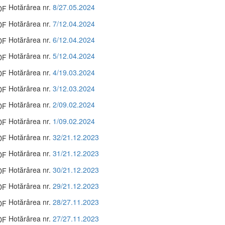
Hotărârea nr.
8/27.05.2024
Hotărârea nr.
7/12.04.2024
Hotărârea nr.
6/12.04.2024
Hotărârea nr.
5/12.04.2024
Hotărârea nr.
4/19.03.2024
Hotărârea nr.
3/12.03.2024
Hotărârea nr.
2/09.02.2024
Hotărârea nr.
1/09.02.2024
Hotărârea nr.
32/21.12.2023
Hotărârea nr.
31/21.12.2023
Hotărârea nr.
30/21.12.2023
Hotărârea nr.
29/21.12.2023
Hotărârea nr.
28/27.11.2023
Hotărârea nr.
27/27.11.2023