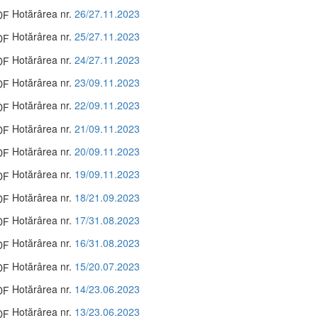
Hotărârea nr.
26/27.11.2023
Hotărârea nr.
25/27.11.2023
Hotărârea nr.
24/27.11.2023
Hotărârea nr.
23/09.11.2023
Hotărârea nr.
22/09.11.2023
Hotărârea nr.
21/09.11.2023
Hotărârea nr.
20/09.11.2023
Hotărârea nr.
19/09.11.2023
Hotărârea nr.
18/21.09.2023
Hotărârea nr.
17/31.08.2023
Hotărârea nr.
16/31.08.2023
Hotărârea nr.
15/20.07.2023
Hotărârea nr.
14/23.06.2023
Hotărârea nr.
13/23.06.2023