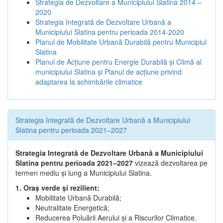
Strategia de Dezvoltare a Municipiului Slatina 2014 –
2020
Strategia Integrată de Dezvoltare Urbană a
Municipiului Slatina pentru perioada 2014-2020
Planul de Mobilitate Urbană Durabilă pentru Municipiul
Slatina
Planul de Acţiune pentru Energie Durabilă şi Climă al
municipiului Slatina şi Planul de acţiune privind
adaptarea la schimbările climatice
Strategia Integrată de Dezvoltare Urbană a Municipiului
Slatina pentru perioada 2021–2027
Strategia Integrată de Dezvoltare Urbană a Municipiului
Slatina pentru perioada 2021–2027
vizează dezvoltarea pe
termen mediu și lung a Municipiului Slatina.
1. Oraș verde și rezilient:
Mobilitate Urbană Durabilă;
Neutralitate Energetică;
Reducerea Poluării Aerului și a Riscurilor Climatice.