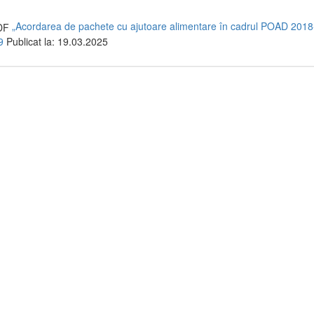
„Acordarea de pachete cu ajutoare alimentare în cadrul POAD 2018
9
Publicat la: 19.03.2025