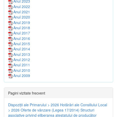
Anul 2023
Anul 2022
Anul 2021
Anul 2020
Anul 2019
Anul 2018
Anul 2017
Anul 2016
Anul 2015
Anul 2014
Anul 2013
Anul 2012
Anul 2011
Anul 2010
Anul 2009
Pagini vizitate frecvent
Dispoziţii ale Primarului > 2026
Hotărâri ale Consiliului Local
> 2026
Oferte de vânzare (Legea 17/2014)
Structuri
asociative privind eliberarea atestatului de producător