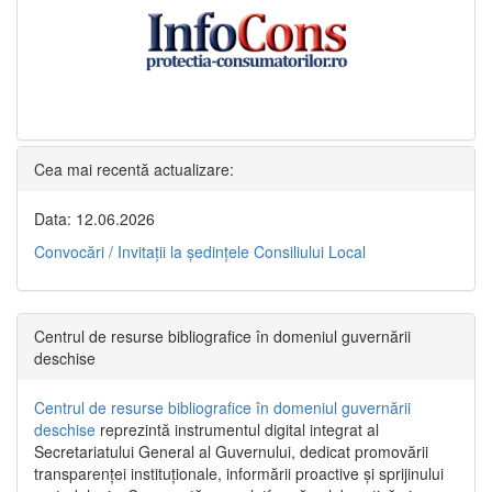
Cea mai recentă actualizare:
Data: 12.06.2026
Convocări / Invitaţii la şedinţele Consiliului Local
Centrul de resurse bibliografice în domeniul guvernării
deschise
Centrul de resurse bibliografice în domeniul guvernării
deschise
reprezintă instrumentul digital integrat al
Secretariatului General al Guvernului, dedicat promovării
transparenței instituționale, informării proactive și sprijinului