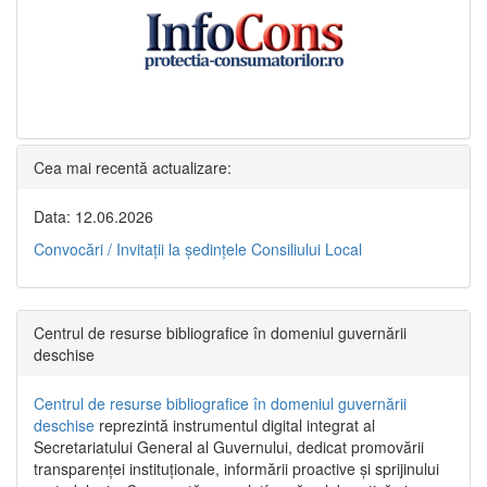
Cea mai recentă actualizare:
Data: 12.06.2026
Convocări / Invitaţii la şedinţele Consiliului Local
Centrul de resurse bibliografice în domeniul guvernării
deschise
Centrul de resurse bibliografice în domeniul guvernării
deschise
reprezintă instrumentul digital integrat al
Secretariatului General al Guvernului, dedicat promovării
transparenței instituționale, informării proactive și sprijinului