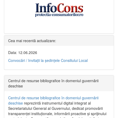
Cea mai recentă actualizare:
Data: 12.06.2026
Convocări / Invitaţii la şedinţele Consiliului Local
Centrul de resurse bibliografice în domeniul guvernării
deschise
Centrul de resurse bibliografice în domeniul guvernării
deschise
reprezintă instrumentul digital integrat al
Secretariatului General al Guvernului, dedicat promovării
transparenței instituționale, informării proactive și sprijinului