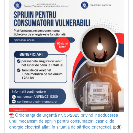
Ordonanța de urgență nr. 35/2025 privind introducerea
unui mecanism de sprijin pentru consumatorii casnici de
energie electrică aflați în situația de sărăcie energetică
(pdf)