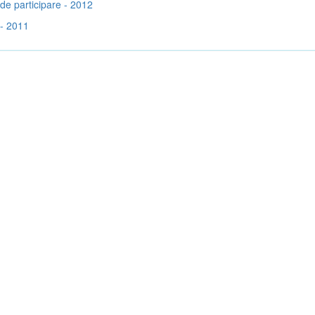
de participare - 2012
- 2011