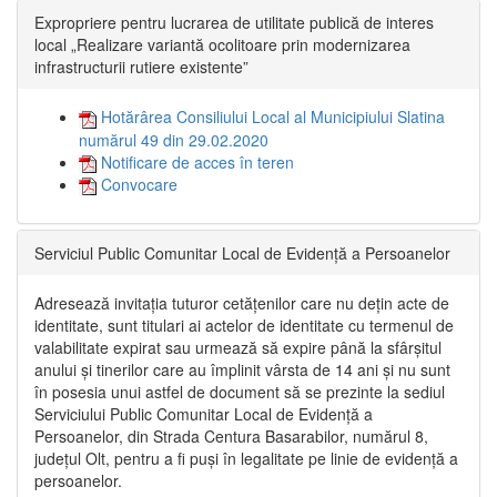
Expropriere pentru lucrarea de utilitate publică de interes
local „Realizare variantă ocolitoare prin modernizarea
infrastructurii rutiere existente”
Hotărârea Consiliului Local al Municipiului Slatina
numărul 49 din 29.02.2020
Notificare de acces în teren
Convocare
Serviciul Public Comunitar Local de Evidență a Persoanelor
Adresează invitația tuturor cetățenilor care nu dețin acte de
identitate, sunt titulari ai actelor de identitate cu termenul de
valabilitate expirat sau urmează să expire până la sfârșitul
anului și tinerilor care au împlinit vârsta de 14 ani și nu sunt
în posesia unui astfel de document să se prezinte la sediul
Serviciului Public Comunitar Local de Evidență a
Persoanelor, din Strada Centura Basarabilor, numărul 8,
județul Olt, pentru a fi puși în legalitate pe linie de evidență a
persoanelor.