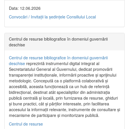
Data: 12.06.2026
Convocări / Invitaţii la şedinţele Consiliului Local
Centrul de resurse bibliografice în domeniul guvernării
deschise
Centrul de resurse bibliografice în domeniul guvernării
deschise
reprezintă instrumentul digital integrat al
Secretariatului General al Guvernului, dedicat promovării
transparenței instituționale, informării proactive și sprijinului
metodologic. Concepută ca o platformă colaborativă și
accesibilă, aceasta funcționează ca un hub de referință
bidirecțional, destinat atât specialiștilor din administrația
publică centrală și locală, prin furnizarea de resurse, ghiduri
și bune practici, cât și părților interesate, prin facilitarea
accesului la informații relevante, instrumente de consultare și
mecanisme de participare și monitorizare publică.
Centrul de resurse