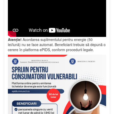
Atenție!
Acordarea suplimentului pentru energie (50
lei/lună) nu se face automat. Beneficiarii trebuie să depună o
cerere în platforma ePIDS, conform procedurii legale.