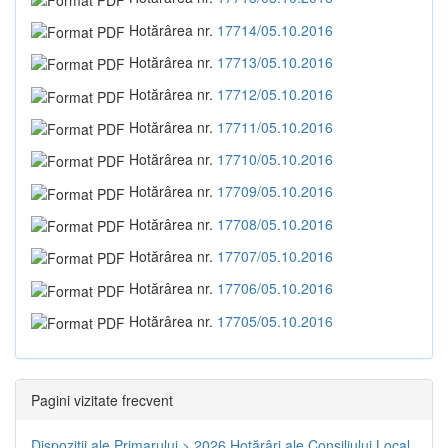
Hotărârea nr.
17714/05.10.2016
Hotărârea nr.
17713/05.10.2016
Hotărârea nr.
17712/05.10.2016
Hotărârea nr.
17711/05.10.2016
Hotărârea nr.
17710/05.10.2016
Hotărârea nr.
17709/05.10.2016
Hotărârea nr.
17708/05.10.2016
Hotărârea nr.
17707/05.10.2016
Hotărârea nr.
17706/05.10.2016
Hotărârea nr.
17705/05.10.2016
Pagini vizitate frecvent
Dispoziţii ale Primarului > 2026
Hotărâri ale Consiliului Local