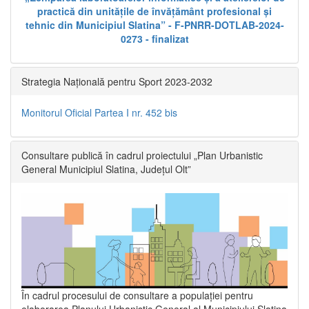
practică din unitățile de învățământ profesional și
tehnic din Municipiul Slatina” - F-PNRR-DOTLAB-2024-
0273 - finalizat
Strategia Națională pentru Sport 2023-2032
Monitorul Oficial Partea I nr. 452 bis
Consultare publică în cadrul proiectului „Plan Urbanistic
General Municipiul Slatina, Județul Olt”
În cadrul procesului de consultare a populaţiei pentru