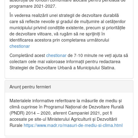
programare 2021-2027.
În vederea realizării unei strategii de dezvoltare durabilă
care să reflecte nevoile și gradul de mulțumire al cetățenilor
municipiului privind condițiile existente, precum și prioritățile
de dezvoltare viitoare, vă rugăm să ne sprijiniți în
identificarea acestora prin completarea următorului
chestionar
Completând acest
chestionar
de 7-10 minute ne veți ajuta să
colectam cele mai valoroase informații pentru redactarea
Strategiei de Dezvoltare Urbană a Municipiului Slatina.
Anunț pentru fermieri
Materialele informative referitoare la măsurile de mediu și
climă cuprinse în Programul Național de Dezvoltare Rurală
(PNDR) 2014 – 2020, aferent Campaniei 2021, pot fi
accesate pe site-ul Ministerului Agriculturii și Dezvoltării
Rurale
https://www.madr.ro/masuri-de-mediu-si-clima.html