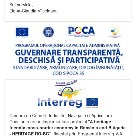
Șef serviciu,
Elena-Claudia Vîlceleanu
Camera de Comerț, Industrie, Navigație și Agricultură
Constanța are în implementare proiectul
“A heritage
friendly cross-border economy in România and Bulgaria
- HERITAGE RO-BG”
, finanțat prin Programul Interreg V-A