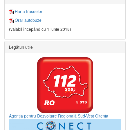
Harta traseelor
Orar autobuze
(valabil începând cu 1 iunie 2018)
Legături utile
Agenția pentru Dezvoltare Regională Sud-Vest Oltenia