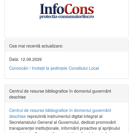
Cea mai recentă actualizare:
Data: 12.06.2026
Convocări / Invitaţii la şedinţele Consiliului Local
Centrul de resurse bibliografice în domeniul guvernării
deschise
Centrul de resurse bibliografice în domeniul guvernării
deschise
reprezintă instrumentul digital integrat al
Secretariatului General al Guvernului, dedicat promovării
transparenței instituționale, informării proactive și sprijinului