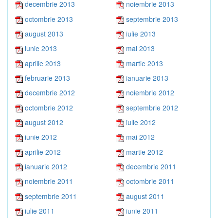
decembrie 2013
noiembrie 2013
octombrie 2013
septembrie 2013
august 2013
iulie 2013
iunie 2013
mai 2013
aprilie 2013
martie 2013
februarie 2013
ianuarie 2013
decembrie 2012
noiembrie 2012
octombrie 2012
septembrie 2012
august 2012
iulie 2012
iunie 2012
mai 2012
aprilie 2012
martie 2012
ianuarie 2012
decembrie 2011
noiembrie 2011
octombrie 2011
septembrie 2011
august 2011
iulie 2011
iunie 2011