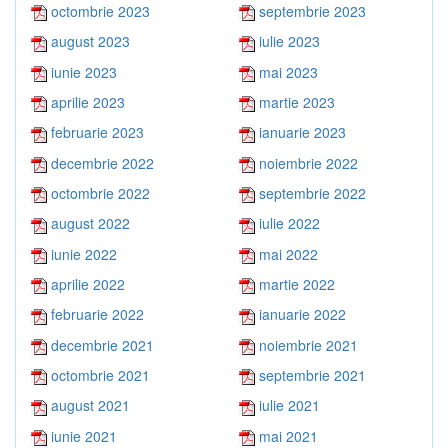
octombrie 2023
septembrie 2023
august 2023
iulie 2023
iunie 2023
mai 2023
aprilie 2023
martie 2023
februarie 2023
ianuarie 2023
decembrie 2022
noiembrie 2022
octombrie 2022
septembrie 2022
august 2022
iulie 2022
iunie 2022
mai 2022
aprilie 2022
martie 2022
februarie 2022
ianuarie 2022
decembrie 2021
noiembrie 2021
octombrie 2021
septembrie 2021
august 2021
iulie 2021
iunie 2021
mai 2021