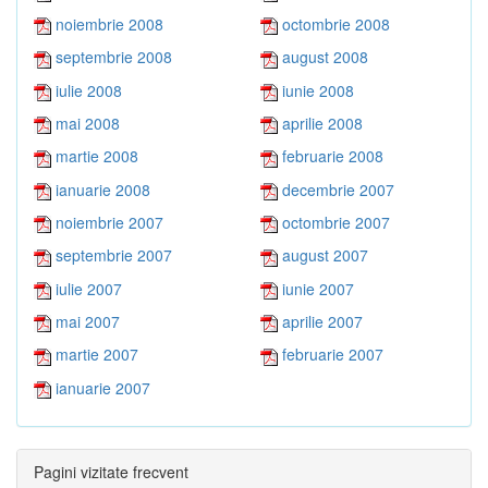
noiembrie 2008
octombrie 2008
septembrie 2008
august 2008
iulie 2008
iunie 2008
mai 2008
aprilie 2008
martie 2008
februarie 2008
ianuarie 2008
decembrie 2007
noiembrie 2007
octombrie 2007
septembrie 2007
august 2007
iulie 2007
iunie 2007
mai 2007
aprilie 2007
martie 2007
februarie 2007
ianuarie 2007
Pagini vizitate frecvent