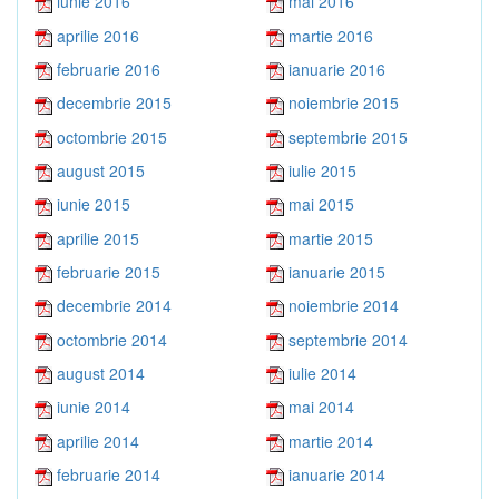
iunie 2016
mai 2016
aprilie 2016
martie 2016
februarie 2016
ianuarie 2016
decembrie 2015
noiembrie 2015
octombrie 2015
septembrie 2015
august 2015
iulie 2015
iunie 2015
mai 2015
aprilie 2015
martie 2015
februarie 2015
ianuarie 2015
decembrie 2014
noiembrie 2014
octombrie 2014
septembrie 2014
august 2014
iulie 2014
iunie 2014
mai 2014
aprilie 2014
martie 2014
februarie 2014
ianuarie 2014