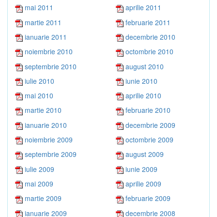
mai 2011
aprilie 2011
martie 2011
februarie 2011
ianuarie 2011
decembrie 2010
noiembrie 2010
octombrie 2010
septembrie 2010
august 2010
iulie 2010
iunie 2010
mai 2010
aprilie 2010
martie 2010
februarie 2010
ianuarie 2010
decembrie 2009
noiembrie 2009
octombrie 2009
septembrie 2009
august 2009
iulie 2009
iunie 2009
mai 2009
aprilie 2009
martie 2009
februarie 2009
ianuarie 2009
decembrie 2008