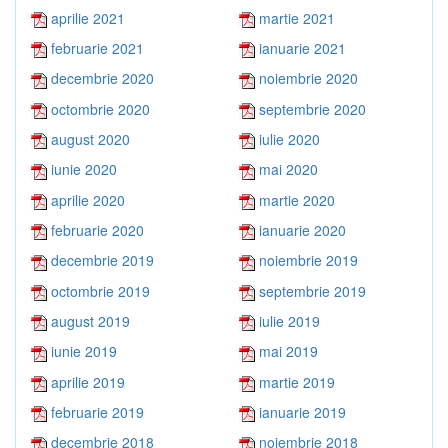
aprilie 2021
martie 2021
februarie 2021
ianuarie 2021
decembrie 2020
noiembrie 2020
octombrie 2020
septembrie 2020
august 2020
iulie 2020
iunie 2020
mai 2020
aprilie 2020
martie 2020
februarie 2020
ianuarie 2020
decembrie 2019
noiembrie 2019
octombrie 2019
septembrie 2019
august 2019
iulie 2019
iunie 2019
mai 2019
aprilie 2019
martie 2019
februarie 2019
ianuarie 2019
decembrie 2018
noiembrie 2018