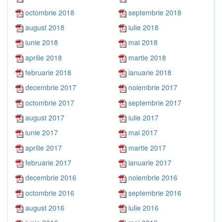
octombrie 2018
septembrie 2018
august 2018
iulie 2018
iunie 2018
mai 2018
aprilie 2018
martie 2018
februarie 2018
ianuarie 2018
decembrie 2017
noiembrie 2017
octombrie 2017
septembrie 2017
august 2017
iulie 2017
iunie 2017
mai 2017
aprilie 2017
martie 2017
februarie 2017
ianuarie 2017
decembrie 2016
noiembrie 2016
octombrie 2016
septembrie 2016
august 2016
iulie 2016