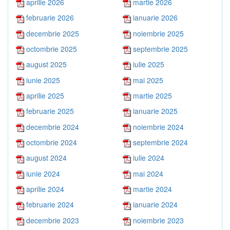
aprilie 2026
martie 2026
februarie 2026
ianuarie 2026
decembrie 2025
noiembrie 2025
octombrie 2025
septembrie 2025
august 2025
iulie 2025
iunie 2025
mai 2025
aprilie 2025
martie 2025
februarie 2025
ianuarie 2025
decembrie 2024
noiembrie 2024
octombrie 2024
septembrie 2024
august 2024
iulie 2024
iunie 2024
mai 2024
aprilie 2024
martie 2024
februarie 2024
ianuarie 2024
decembrie 2023
noiembrie 2023