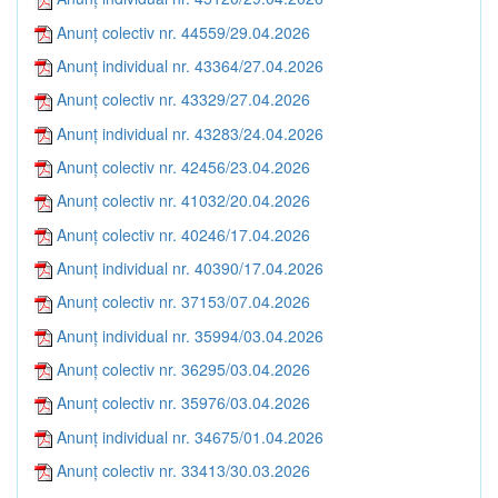
Anunț colectiv nr. 44559/29.04.2026
Anunț individual nr. 43364/27.04.2026
Anunț colectiv nr. 43329/27.04.2026
Anunț individual nr. 43283/24.04.2026
Anunț colectiv nr. 42456/23.04.2026
Anunț colectiv nr. 41032/20.04.2026
Anunț colectiv nr. 40246/17.04.2026
Anunț individual nr. 40390/17.04.2026
Anunț colectiv nr. 37153/07.04.2026
Anunț individual nr. 35994/03.04.2026
Anunț colectiv nr. 36295/03.04.2026
Anunț colectiv nr. 35976/03.04.2026
Anunț individual nr. 34675/01.04.2026
Anunț colectiv nr. 33413/30.03.2026