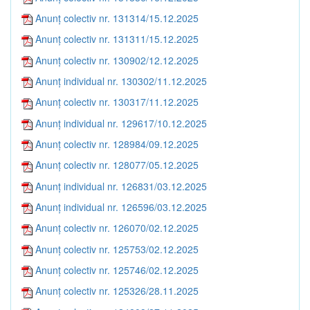
Anunț colectiv nr. 131314/15.12.2025
Anunț colectiv nr. 131311/15.12.2025
Anunț colectiv nr. 130902/12.12.2025
Anunț individual nr. 130302/11.12.2025
Anunț colectiv nr. 130317/11.12.2025
Anunț individual nr. 129617/10.12.2025
Anunț colectiv nr. 128984/09.12.2025
Anunț colectiv nr. 128077/05.12.2025
Anunț individual nr. 126831/03.12.2025
Anunț individual nr. 126596/03.12.2025
Anunț colectiv nr. 126070/02.12.2025
Anunț colectiv nr. 125753/02.12.2025
Anunț colectiv nr. 125746/02.12.2025
Anunț colectiv nr. 125326/28.11.2025