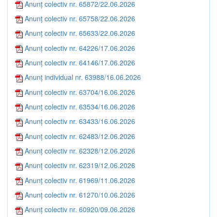
Anunț colectiv nr. 65872/22.06.2026
Anunț colectiv nr. 65758/22.06.2026
Anunț colectiv nr. 65633/22.06.2026
Anunț colectiv nr. 64226/17.06.2026
Anunț colectiv nr. 64146/17.06.2026
Anunț individual nr. 63988/16.06.2026
Anunț colectiv nr. 63704/16.06.2026
Anunț colectiv nr. 63534/16.06.2026
Anunț colectiv nr. 63433/16.06.2026
Anunț colectiv nr. 62483/12.06.2026
Anunț colectiv nr. 62328/12.06.2026
Anunț colectiv nr. 62319/12.06.2026
Anunț colectiv nr. 61969/11.06.2026
Anunț colectiv nr. 61270/10.06.2026
Anunț colectiv nr. 60920/09.06.2026