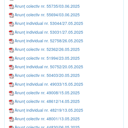
Anunț colectiv nr. 55735/03.06.2025
Anunț colectiv nr. 55694/03.06.2025
Anunț individual nr. 53044/27.05.2025
Anunț individual nr. 53031/27.05.2025
Anunț individual nr. 52758/26.05.2025
Anunț colectiv nr. 52362/26.05.2025
Anunț colectiv nr. 51994/23.05.2025
Anunț individual nr. 50752/20.05.2025
Anunț colectiv nr. 50403/20.05.2025
Anunț individual nr. 49033/15.05.2025
Anunț colectiv nr. 49008/15.05.2025
Anunț colectiv nr. 48612/14.05.2025
Anunț individual nr. 48219/13.05.2025
Anunț colectiv nr. 48001/13.05.2025
Anunț colectiv nr. 44830/06.05.2025