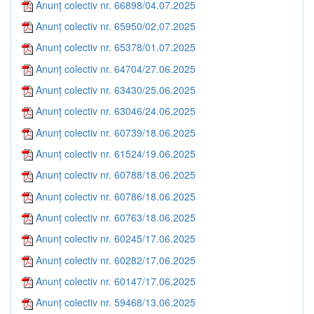
Anunț colectiv nr. 66898/04.07.2025
Anunț colectiv nr. 65950/02.07.2025
Anunț colectiv nr. 65378/01.07.2025
Anunț colectiv nr. 64704/27.06.2025
Anunț colectiv nr. 63430/25.06.2025
Anunț colectiv nr. 63046/24.06.2025
Anunț colectiv nr. 60739/18.06.2025
Anunț colectiv nr. 61524/19.06.2025
Anunț colectiv nr. 60788/18.06.2025
Anunț colectiv nr. 60786/18.06.2025
Anunț colectiv nr. 60763/18.06.2025
Anunț colectiv nr. 60245/17.06.2025
Anunț colectiv nr. 60282/17.06.2025
Anunț colectiv nr. 60147/17.06.2025
Anunț colectiv nr. 59468/13.06.2025