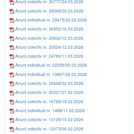
Anunț colectiv nr. 30777/24.03.2026
Anunț colectiv nr. 29368/20.03.2026
Anunț individual nr. 29475/20.03.2026
Anunț colectiv nr. 26952/16.03.2026
Anunț colectiv nr. 25642/12.03.2026
Anunț colectiv nr. 25524/12.03.2026
Anunț colectiv nr. 24780/11.03.2026
Anunț individual nr. 22259/05.03.2026
Anunț individual nr. 19807/26.02.2026
Anunț colectiv nr. 20468/02.03.2026
Anunț colectiv nr. 20327/27.02.2026
Anunț colectiv nr. 16785/18.02.2026
Anunț individual nr. 1488/11.02.2026
Anunț colectiv nr. 13120/10.02.2026
Anunț colectiv nr. 12073/06.02.2026