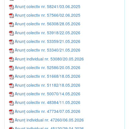
Anunț colectiv nr. 58241/03.06.2025
Anunț colectiv nr. 57566/02.06.2025
Anunț colectiv nr. 56308/28.05.2026
Anunț colectiv nr. 53918/22.05.2026
Anunț colectiv nr. 53359/21.05.2026
Anunț colectiv nr. 53340/21.05.2026
Anunț individual nr. 53080/20.05.2026
Anunț colectiv nr. 52586/20.05.2026
Anunț colectiv nr. 51668/18.05.2026
Anunț colectiv nr. 51182/18.05.2026
Anunț colectiv nr. 50070/14.05.2026
Anunț colectiv nr. 48384/11.05.2026
Anunț colectiv nr. 47734/07.05.2026
Anunț individual nr. 47260/06.05.2026
Anunț individual nr. 45120/29.04.2026