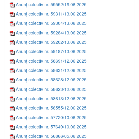
Anunț colectiv nr. 59552/16.06.2025
Anunț colectiv nr. 59311/13.06.2025
Anunț colectiv nr. 59304/13.06.2025
Anunț colectiv nr. 59284/13.06.2025
Anunț colectiv nr. 59202/13.06.2025
Anunț colectiv nr. 59187/13.06.2025
Anunț colectiv nr. 58691/12.06.2025
Anunț colectiv nr. 58631/12.06.2025
Anunț colectiv nr. 58628/12.06.2025
Anunț colectiv nr. 58623/12.06.2025
Anunț colectiv nr. 58613/12.06.2025
Anunț colectiv nr. 58555/12.06.2025
Anunț colectiv nr. 57720/10.06.2025
Anunț colectiv nr. 57649/10.06.2025
Anunț colectiv nr. 56866/05.06.2025