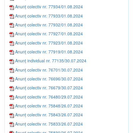
Anunț colectiv nr. 77934/01.08.2024
Anunț colectiv nr. 77933/01.08.2024
Anunț colectiv nr. 77932/01.08.2024
Anunț colectiv nr. 77927/01.08.2024
Anunț colectiv nr. 77923/01.08.2024
Anunț colectiv nr. 77919/01.08.2024
Anunț individual nr. 77135/30.07.2024
Anunț colectiv nr. 76701/30.07.2024
Anunț colectiv nr. 76696/30.07.2024
Anunț colectiv nr. 76679/30.07.2024
Anunț colectiv nr. 76480/29.07.2024
Anunț colectiv nr. 75848/26.07.2024
Anunț colectiv nr. 75843/26.07.2024
Anunț colectiv nr. 75833/26.07.2024
Anunț colectiv nr. 75830/26.07.2024