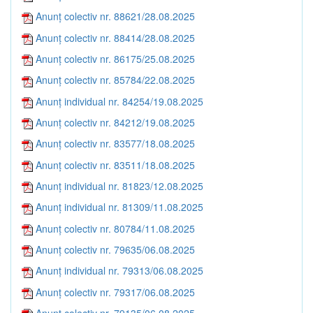
Anunț colectiv nr. 88621/28.08.2025
Anunț colectiv nr. 88414/28.08.2025
Anunț colectiv nr. 86175/25.08.2025
Anunț colectiv nr. 85784/22.08.2025
Anunț individual nr. 84254/19.08.2025
Anunț colectiv nr. 84212/19.08.2025
Anunț colectiv nr. 83577/18.08.2025
Anunț colectiv nr. 83511/18.08.2025
Anunț individual nr. 81823/12.08.2025
Anunț individual nr. 81309/11.08.2025
Anunț colectiv nr. 80784/11.08.2025
Anunț colectiv nr. 79635/06.08.2025
Anunț individual nr. 79313/06.08.2025
Anunț colectiv nr. 79317/06.08.2025
Anunț colectiv nr. 79135/06.08.2025