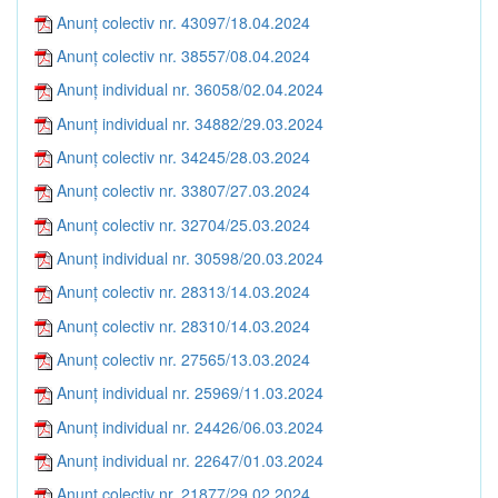
Anunț colectiv nr. 43097/18.04.2024
Anunț colectiv nr. 38557/08.04.2024
Anunț individual nr. 36058/02.04.2024
Anunț individual nr. 34882/29.03.2024
Anunț colectiv nr. 34245/28.03.2024
Anunț colectiv nr. 33807/27.03.2024
Anunț colectiv nr. 32704/25.03.2024
Anunț individual nr. 30598/20.03.2024
Anunț colectiv nr. 28313/14.03.2024
Anunț colectiv nr. 28310/14.03.2024
Anunț colectiv nr. 27565/13.03.2024
Anunț individual nr. 25969/11.03.2024
Anunț individual nr. 24426/06.03.2024
Anunț individual nr. 22647/01.03.2024
Anunț colectiv nr. 21877/29.02.2024