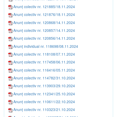
Anunț colectiv nr. 121885/18.11.2024
Anunț colectiv nr. 121876/18.11.2024
Anunț colectiv nr. 120868/14.11.2024
Anunț colectiv nr. 120857/14.11.2024
Anunț colectiv nr. 120856/14.11.2024
Anunț individual nr. 118698/08.11.2024
Anunț colectiv nr. 118108/07.11.2024
Anunț colectiv nr. 117458/06.11.2024
Anunț colectiv nr. 116416/05.11.2024
Anunț colectiv nr. 114782/31.10.2024
Anunț colectiv nr. 113903/29.10.2024
Anunț colectiv nr. 112341/25.10.2024
Anunț colectiv nr. 110611/22.10.2024
Anunț colectiv nr. 110323/21.10.2024