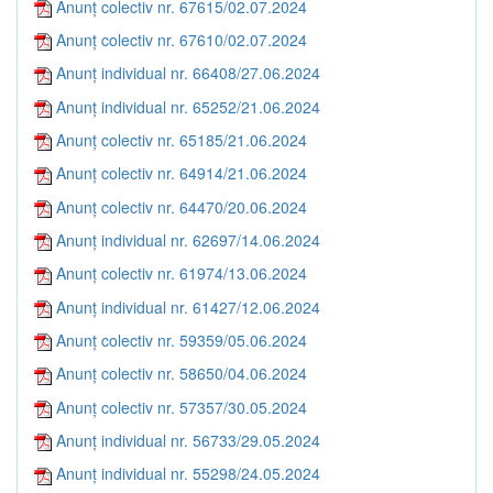
Anunț colectiv nr. 67615/02.07.2024
Anunț colectiv nr. 67610/02.07.2024
Anunț individual nr. 66408/27.06.2024
Anunț individual nr. 65252/21.06.2024
Anunț colectiv nr. 65185/21.06.2024
Anunț colectiv nr. 64914/21.06.2024
Anunț colectiv nr. 64470/20.06.2024
Anunț individual nr. 62697/14.06.2024
Anunț colectiv nr. 61974/13.06.2024
Anunț individual nr. 61427/12.06.2024
Anunț colectiv nr. 59359/05.06.2024
Anunț colectiv nr. 58650/04.06.2024
Anunț colectiv nr. 57357/30.05.2024
Anunț individual nr. 56733/29.05.2024
Anunț individual nr. 55298/24.05.2024