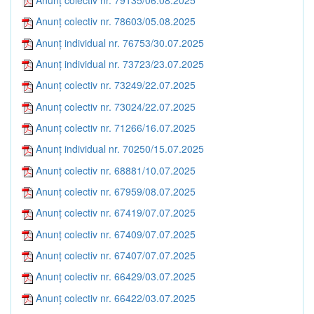
Anunț colectiv nr. 78603/05.08.2025
Anunț individual nr. 76753/30.07.2025
Anunț individual nr. 73723/23.07.2025
Anunț colectiv nr. 73249/22.07.2025
Anunț colectiv nr. 73024/22.07.2025
Anunț colectiv nr. 71266/16.07.2025
Anunț individual nr. 70250/15.07.2025
Anunț colectiv nr. 68881/10.07.2025
Anunț colectiv nr. 67959/08.07.2025
Anunț colectiv nr. 67419/07.07.2025
Anunț colectiv nr. 67409/07.07.2025
Anunț colectiv nr. 67407/07.07.2025
Anunț colectiv nr. 66429/03.07.2025
Anunț colectiv nr. 66422/03.07.2025