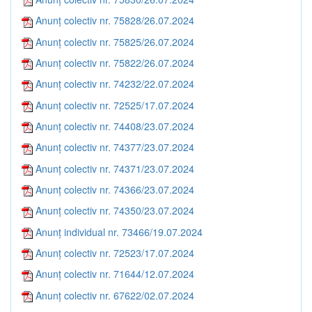
Anunț colectiv nr. 75828/26.07.2024
Anunț colectiv nr. 75825/26.07.2024
Anunț colectiv nr. 75822/26.07.2024
Anunț colectiv nr. 74232/22.07.2024
Anunț colectiv nr. 72525/17.07.2024
Anunț colectiv nr. 74408/23.07.2024
Anunț colectiv nr. 74377/23.07.2024
Anunț colectiv nr. 74371/23.07.2024
Anunț colectiv nr. 74366/23.07.2024
Anunț colectiv nr. 74350/23.07.2024
Anunț individual nr. 73466/19.07.2024
Anunț colectiv nr. 72523/17.07.2024
Anunț colectiv nr. 71644/12.07.2024
Anunț colectiv nr. 67622/02.07.2024