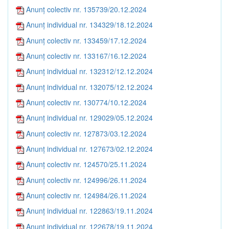
Anunț colectiv nr. 135739/20.12.2024
Anunț individual nr. 134329/18.12.2024
Anunț colectiv nr. 133459/17.12.2024
Anunț colectiv nr. 133167/16.12.2024
Anunț individual nr. 132312/12.12.2024
Anunț individual nr. 132075/12.12.2024
Anunț colectiv nr. 130774/10.12.2024
Anunț individual nr. 129029/05.12.2024
Anunț colectiv nr. 127873/03.12.2024
Anunț individual nr. 127673/02.12.2024
Anunț colectiv nr. 124570/25.11.2024
Anunț colectiv nr. 124996/26.11.2024
Anunț colectiv nr. 124984/26.11.2024
Anunț individual nr. 122863/19.11.2024
Anunț individual nr. 122678/19.11.2024