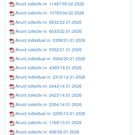
Anunț colectiv nr. 11487/05.02.2026
Anunț colectiv nr. 10783/04.02.2026
Anunț colectiv nr. 6532/22.01.2026
Anunț colectiv nr. 6033/22.01.2026
Anunț individual nr. 5358/21.01.2026
Anunț colectiv nr. 5352/21.01.2026
Anunț individual nr. 5064/20.01.2026
Anunț colectiv nr. 4360/19.01.2026
Anunț individual nr. 2315/14.01.2026
Anunț colectiv nr. 2443/14.01.2026
Anunț colectiv nr. 2423/14.01.2026
Anunț colectiv nr. 2304/14.01.2026
Anunț individual nr. 2205/13.01.2026
Anunț colectiv nr. 1769/13.01.2026
Anunț colectiv nr. 936/09.01.2026