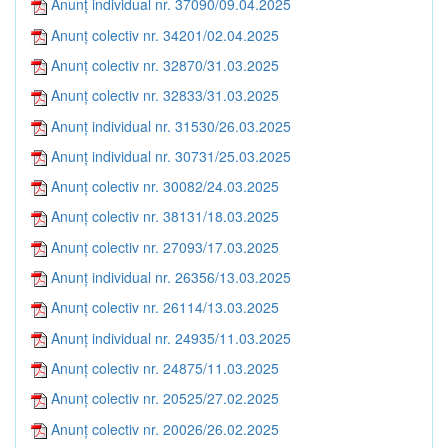
Anunț individual nr. 37090/09.04.2025
Anunț colectiv nr. 34201/02.04.2025
Anunț colectiv nr. 32870/31.03.2025
Anunț colectiv nr. 32833/31.03.2025
Anunț individual nr. 31530/26.03.2025
Anunț individual nr. 30731/25.03.2025
Anunț colectiv nr. 30082/24.03.2025
Anunț colectiv nr. 38131/18.03.2025
Anunț colectiv nr. 27093/17.03.2025
Anunț individual nr. 26356/13.03.2025
Anunț colectiv nr. 26114/13.03.2025
Anunț individual nr. 24935/11.03.2025
Anunț colectiv nr. 24875/11.03.2025
Anunț colectiv nr. 20525/27.02.2025
Anunț colectiv nr. 20026/26.02.2025