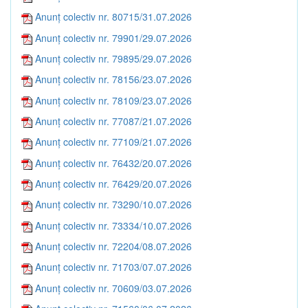
Anunț colectiv nr. 80715/31.07.2026
Anunț colectiv nr. 79901/29.07.2026
Anunț colectiv nr. 79895/29.07.2026
Anunț colectiv nr. 78156/23.07.2026
Anunț colectiv nr. 78109/23.07.2026
Anunț colectiv nr. 77087/21.07.2026
Anunț colectiv nr. 77109/21.07.2026
Anunț colectiv nr. 76432/20.07.2026
Anunț colectiv nr. 76429/20.07.2026
Anunț colectiv nr. 73290/10.07.2026
Anunț colectiv nr. 73334/10.07.2026
Anunț colectiv nr. 72204/08.07.2026
Anunț colectiv nr. 71703/07.07.2026
Anunț colectiv nr. 70609/03.07.2026