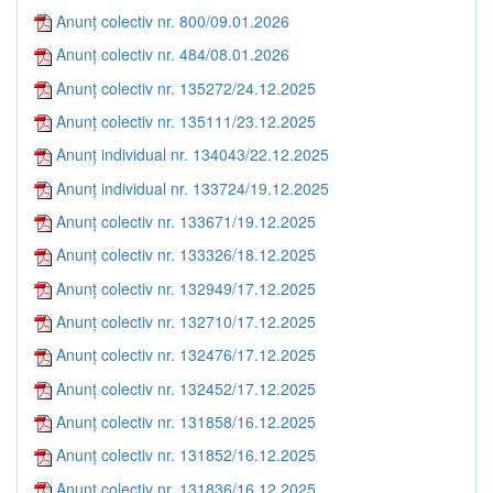
Anunț colectiv nr. 800/09.01.2026
Anunț colectiv nr. 484/08.01.2026
Anunț colectiv nr. 135272/24.12.2025
Anunț colectiv nr. 135111/23.12.2025
Anunț individual nr. 134043/22.12.2025
Anunț individual nr. 133724/19.12.2025
Anunț colectiv nr. 133671/19.12.2025
Anunț colectiv nr. 133326/18.12.2025
Anunț colectiv nr. 132949/17.12.2025
Anunț colectiv nr. 132710/17.12.2025
Anunț colectiv nr. 132476/17.12.2025
Anunț colectiv nr. 132452/17.12.2025
Anunț colectiv nr. 131858/16.12.2025
Anunț colectiv nr. 131852/16.12.2025
Anunț colectiv nr. 131836/16.12.2025