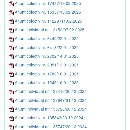
Anunț colectiv nr. 17437/19.02.2025
Anunț colectiv nr. 15357/13.02.2025
Anunț colectiv nr. 14229 /11.02.2025
Anunț individual nr. 13152/07.02.2025
Anunț colectiv nr. 6445/22.01.2025
Anunț colectiv nr. 6418/22.01.2025
Anunț colectiv nr. 2702/14.01.2025
Anunț colectiv nr. 2051/13.01.2025
Anunț colectiv nr. 1788/10.01.2025
Anunț colectiv nr. 1245/10.01.2025
Anunț individual nr. 137416/30.12.2024
Anunț individual nr. 137649/31.12.2024
Anunț individual nr. 135726/20.12.2024
Anunț colectiv nr. 135843/23.12.2024
Anunț individual nr. 135747/20.12.2024