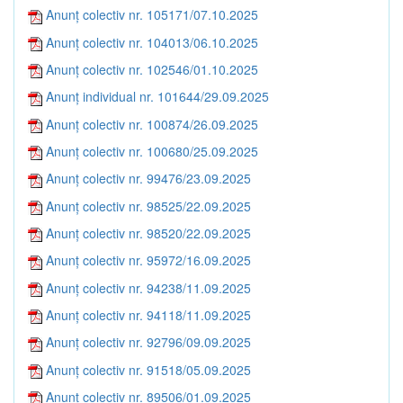
Anunț colectiv nr. 105171/07.10.2025
Anunț colectiv nr. 104013/06.10.2025
Anunț colectiv nr. 102546/01.10.2025
Anunț individual nr. 101644/29.09.2025
Anunț colectiv nr. 100874/26.09.2025
Anunț colectiv nr. 100680/25.09.2025
Anunț colectiv nr. 99476/23.09.2025
Anunț colectiv nr. 98525/22.09.2025
Anunț colectiv nr. 98520/22.09.2025
Anunț colectiv nr. 95972/16.09.2025
Anunț colectiv nr. 94238/11.09.2025
Anunț colectiv nr. 94118/11.09.2025
Anunț colectiv nr. 92796/09.09.2025
Anunț colectiv nr. 91518/05.09.2025
Anunț colectiv nr. 89506/01.09.2025