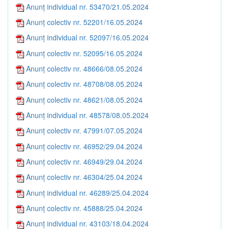
Anunț individual nr. 53470/21.05.2024
Anunț colectiv nr. 52201/16.05.2024
Anunț individual nr. 52097/16.05.2024
Anunț colectiv nr. 52095/16.05.2024
Anunț colectiv nr. 48666/08.05.2024
Anunț colectiv nr. 48708/08.05.2024
Anunț colectiv nr. 48621/08.05.2024
Anunț individual nr. 48578/08.05.2024
Anunț colectiv nr. 47991/07.05.2024
Anunț colectiv nr. 46952/29.04.2024
Anunț colectiv nr. 46949/29.04.2024
Anunț colectiv nr. 46304/25.04.2024
Anunț individual nr. 46289/25.04.2024
Anunț colectiv nr. 45888/25.04.2024
Anunț individual nr. 43103/18.04.2024