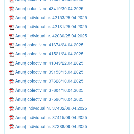
Anunț colectiv nr. 43419/30.04.2025
Anunț individual nr. 42153/25.04.2025
Anunț individual nr. 42131/25.04.2025
Anunț individual nr. 42030/25.04.2025
Anunț colectiv nr. 41674/24.04.2025
Anunț colectiv nr. 41521/24.04.2025
Anunț colectiv nr. 41049/22.04.2025
Anunț colectiv nr. 39153/15.04.2025
Anunț colectiv nr. 37626/10.04.2025
Anunț colectiv nr. 37604/10.04.2025
Anunț colectiv nr. 37590/10.04.2025
Anunț individual nr. 37432/09.04.2025
Anunț individual nr. 37415/09.04.2025
Anunț individual nr. 37388/09.04.2025