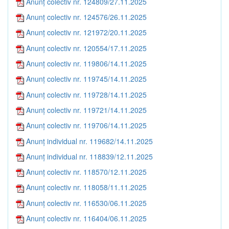
Anunț colectiv nr. 124809/27.11.2025
Anunț colectiv nr. 124576/26.11.2025
Anunț colectiv nr. 121972/20.11.2025
Anunț colectiv nr. 120554/17.11.2025
Anunț colectiv nr. 119806/14.11.2025
Anunț colectiv nr. 119745/14.11.2025
Anunț colectiv nr. 119728/14.11.2025
Anunț colectiv nr. 119721/14.11.2025
Anunț colectiv nr. 119706/14.11.2025
Anunț individual nr. 119682/14.11.2025
Anunț individual nr. 118839/12.11.2025
Anunț colectiv nr. 118570/12.11.2025
Anunț colectiv nr. 118058/11.11.2025
Anunț colectiv nr. 116530/06.11.2025
Anunț colectiv nr. 116404/06.11.2025