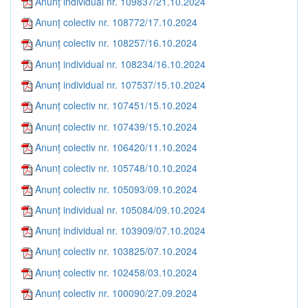
Anunț individual nr. 109837/21.10.2024
Anunț colectiv nr. 108772/17.10.2024
Anunț colectiv nr. 108257/16.10.2024
Anunț individual nr. 108234/16.10.2024
Anunț individual nr. 107537/15.10.2024
Anunț colectiv nr. 107451/15.10.2024
Anunț colectiv nr. 107439/15.10.2024
Anunț colectiv nr. 106420/11.10.2024
Anunț colectiv nr. 105748/10.10.2024
Anunț colectiv nr. 105093/09.10.2024
Anunț individual nr. 105084/09.10.2024
Anunț individual nr. 103909/07.10.2024
Anunț colectiv nr. 103825/07.10.2024
Anunț colectiv nr. 102458/03.10.2024
Anunț colectiv nr. 100090/27.09.2024