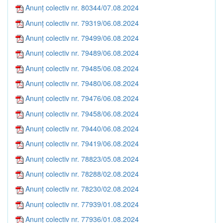
Anunț colectiv nr. 80344/07.08.2024
Anunț colectiv nr. 79319/06.08.2024
Anunț colectiv nr. 79499/06.08.2024
Anunț colectiv nr. 79489/06.08.2024
Anunț colectiv nr. 79485/06.08.2024
Anunț colectiv nr. 79480/06.08.2024
Anunț colectiv nr. 79476/06.08.2024
Anunț colectiv nr. 79458/06.08.2024
Anunț colectiv nr. 79440/06.08.2024
Anunț colectiv nr. 79419/06.08.2024
Anunț colectiv nr. 78823/05.08.2024
Anunț colectiv nr. 78288/02.08.2024
Anunț colectiv nr. 78230/02.08.2024
Anunț colectiv nr. 77939/01.08.2024
Anunț colectiv nr. 77936/01.08.2024