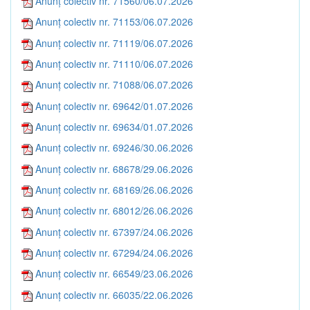
Anunț colectiv nr. 71560/06.07.2026
Anunț colectiv nr. 71153/06.07.2026
Anunț colectiv nr. 71119/06.07.2026
Anunț colectiv nr. 71110/06.07.2026
Anunț colectiv nr. 71088/06.07.2026
Anunț colectiv nr. 69642/01.07.2026
Anunț colectiv nr. 69634/01.07.2026
Anunț colectiv nr. 69246/30.06.2026
Anunț colectiv nr. 68678/29.06.2026
Anunț colectiv nr. 68169/26.06.2026
Anunț colectiv nr. 68012/26.06.2026
Anunț colectiv nr. 67397/24.06.2026
Anunț colectiv nr. 67294/24.06.2026
Anunț colectiv nr. 66549/23.06.2026
Anunț colectiv nr. 66035/22.06.2026