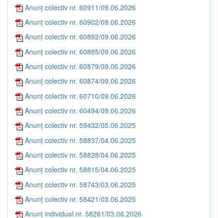
Anunț colectiv nr. 60911/09.06.2026
Anunț colectiv nr. 60902/09.06.2026
Anunț colectiv nr. 60892/09.06.2026
Anunț colectiv nr. 60885/09.06.2026
Anunț colectiv nr. 60879/09.06.2026
Anunț colectiv nr. 60874/09.06.2026
Anunț colectiv nr. 60710/09.06.2026
Anunț colectiv nr. 60494/09.06.2026
Anunț colectiv nr. 59432/05.06.2025
Anunț colectiv nr. 58837/04.06.2025
Anunț colectiv nr. 58828/04.06.2025
Anunț colectiv nr. 58815/04.06.2025
Anunț colectiv nr. 58743/03.06.2025
Anunț colectiv nr. 58421/03.06.2025
Anunț individual nr. 58261/03.06.2026