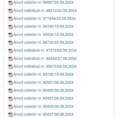
Anunț colectiv nr. 99597/26.09.2024
Anunț individual nr. 98212/24.09.2024
Anunț colectiv nr. 977454/23.09.2024
Anunț colectiv nr. 96190/19.09.2024
Anunț colectiv nr. 93024/12.09.2024
Anunț colectiv nr. 88720/03.09.2024
Anunț individual nr. 87572/29.08.2024
Anunț individual nr. 86249/27.08.2024
Anunț individual nr. 85670/26.08.2024
Anunț colectiv nr. 83192/19.08.2024
Anunț colectiv nr. 80551/08.08.2024
Anunț colectiv nr. 80485/08.08.2024
Anunț colectiv nr. 80437/08.08.2024
Anunț colectiv nr. 80430/08.08.2024
Anunț colectiv nr. 80427/08.08.2024