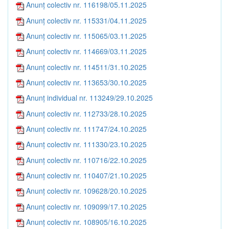
Anunț colectiv nr. 116198/05.11.2025
Anunț colectiv nr. 115331/04.11.2025
Anunț colectiv nr. 115065/03.11.2025
Anunț colectiv nr. 114669/03.11.2025
Anunț colectiv nr. 114511/31.10.2025
Anunț colectiv nr. 113653/30.10.2025
Anunț individual nr. 113249/29.10.2025
Anunț colectiv nr. 112733/28.10.2025
Anunț colectiv nr. 111747/24.10.2025
Anunț colectiv nr. 111330/23.10.2025
Anunț colectiv nr. 110716/22.10.2025
Anunț colectiv nr. 110407/21.10.2025
Anunț colectiv nr. 109628/20.10.2025
Anunț colectiv nr. 109099/17.10.2025
Anunț colectiv nr. 108905/16.10.2025