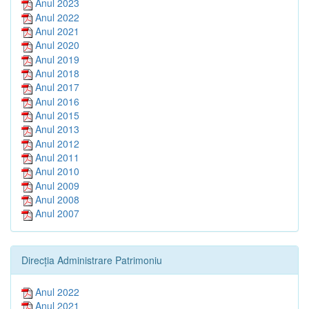
Anul 2023
Anul 2022
Anul 2021
Anul 2020
Anul 2019
Anul 2018
Anul 2017
Anul 2016
Anul 2015
Anul 2013
Anul 2012
Anul 2011
Anul 2010
Anul 2009
Anul 2008
Anul 2007
Direcția Administrare Patrimoniu
Anul 2022
Anul 2021