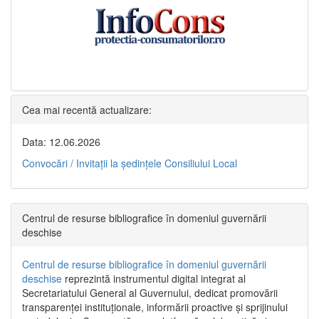
Cea mai recentă actualizare:
Data: 12.06.2026
Convocări / Invitaţii la şedinţele Consiliului Local
Centrul de resurse bibliografice în domeniul guvernării
deschise
Centrul de resurse bibliografice în domeniul guvernării
deschise
reprezintă instrumentul digital integrat al
Secretariatului General al Guvernului, dedicat promovării
transparenței instituționale, informării proactive și sprijinului