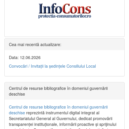
Cea mai recentă actualizare:
Data: 12.06.2026
Convocări / Invitaţii la şedinţele Consiliului Local
Centrul de resurse bibliografice în domeniul guvernării
deschise
Centrul de resurse bibliografice în domeniul guvernării
deschise
reprezintă instrumentul digital integrat al
Secretariatului General al Guvernului, dedicat promovării
transparenței instituționale, informării proactive și sprijinului