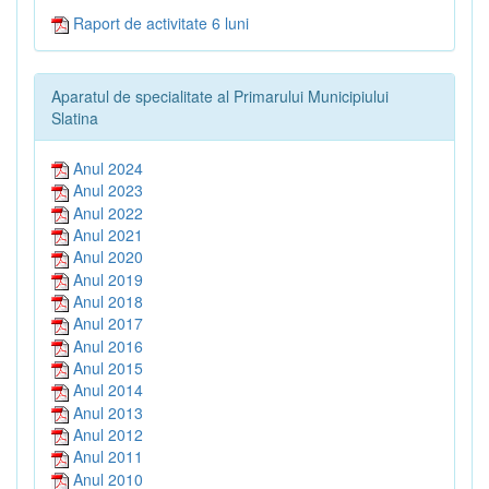
Raport de activitate 6 luni
Aparatul de specialitate al Primarului Municipiului
Slatina
Anul 2024
Anul 2023
Anul 2022
Anul 2021
Anul 2020
Anul 2019
Anul 2018
Anul 2017
Anul 2016
Anul 2015
Anul 2014
Anul 2013
Anul 2012
Anul 2011
Anul 2010