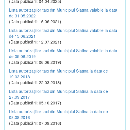
(Data publicării: 04.04.2025)
Lista autorizațiilor taxi din Municipiul Slatina valabile la data
de 31.05.2022
(Data publicării: 16.06.2021)
Lista autorizațiilor taxi din Municipiul Slatina valabile la data
de 15.06.2021
(Data publicării: 12.07.2021)
Lista autorizațiilor taxi din Municipiul Slatina valabile la data
de 05.06.2019
(Data publicării: 06.06.2019)
Lista autorizațiilor taxi din Municipiul Slatina la data de
19.03.2018
(Data publicării: 22.03.2018)
Lista autorizațiilor taxi din Municipiul Slatina la data de
27.09.2017
(Data publicării: 05.10.2017)
Lista autorizațiilor taxi din Municipiul Slatina la data de
08.08.2016
(Data publicării: 07.09.2016)