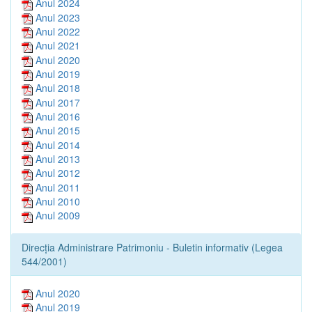
Anul 2024
Anul 2023
Anul 2022
Anul 2021
Anul 2020
Anul 2019
Anul 2018
Anul 2017
Anul 2016
Anul 2015
Anul 2014
Anul 2013
Anul 2012
Anul 2011
Anul 2010
Anul 2009
Direcția Administrare Patrimoniu - Buletin informativ (Legea
544/2001)
Anul 2020
Anul 2019