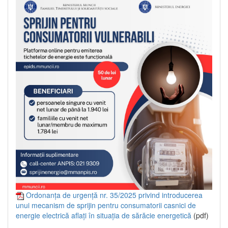
Ordonanța de urgență nr. 35/2025 privind introducerea
unui mecanism de sprijin pentru consumatorii casnici de
energie electrică aflați în situația de sărăcie energetică
(pdf)