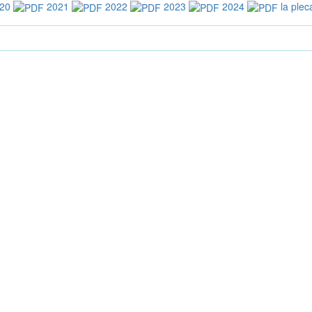
20
2021
2022
2023
2024
la plec