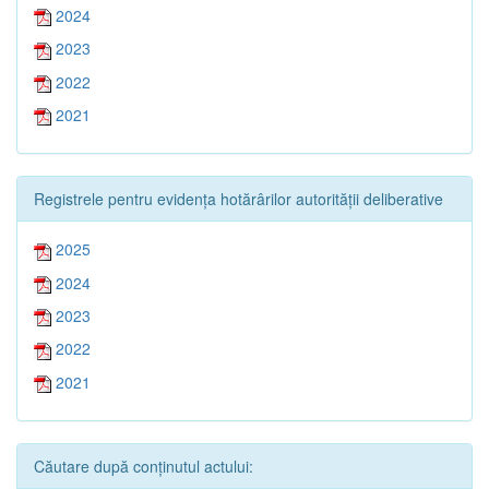
2024
2023
2022
2021
Registrele pentru evidența hotărârilor autorității deliberative
2025
2024
2023
2022
2021
Căutare după conținutul actului: