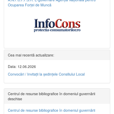
Ocuparea Forței de Muncă
Cea mai recentă actualizare:
Data: 12.06.2026
Convocări / Invitaţii la şedinţele Consiliului Local
Centrul de resurse bibliografice în domeniul guvernării
deschise
Centrul de resurse bibliografice în domeniul guvernării