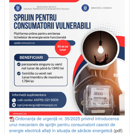
Ordonanța de urgență nr. 35/2025 privind introducerea
unui mecanism de sprijin pentru consumatorii casnici de
energie electrică aflați în situația de sărăcie energetică
(pdf)