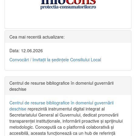
Cea mai recentă actualizare:
Data: 12.06.2026
Convocări / Invitaţii la şedinţele Consiliului Local
Centrul de resurse bibliografice în domeniul guvernării
deschise
Centrul de resurse bibliografice în domeniul guvernării
deschise
reprezintă instrumentul digital integrat al
Secretariatului General al Guvernului, dedicat promovării
transparenței instituționale, informării proactive și sprijinului
metodologic. Concepută ca o platformă colaborativă și
accesibilă, aceasta funcționează ca un hub de referință