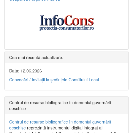
Cea mai recentă actualizare:
Data: 12.06.2026
Convocări / Invitaţii la şedinţele Consiliului Local
Centrul de resurse bibliografice în domeniul guvernării
deschise
Centrul de resurse bibliografice în domeniul guvernării
deschise
reprezintă instrumentul digital integrat al