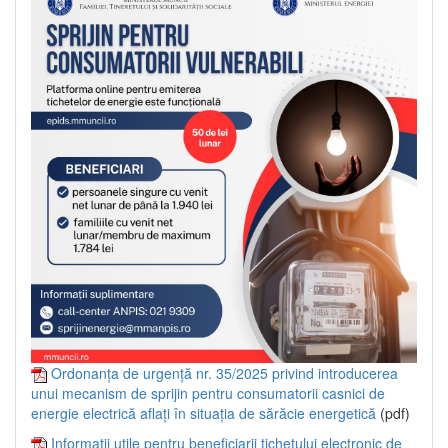
Ordonanța de urgență nr. 35/2025 privind introducerea
unui mecanism de sprijin pentru consumatorii casnici de
energie electrică aflați în situația de sărăcie energetică
(pdf)
Informații utile pentru beneficiarii tichetului electronic de