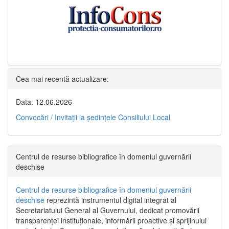
Cea mai recentă actualizare:
Data: 12.06.2026
Convocări / Invitaţii la şedinţele Consiliului Local
Centrul de resurse bibliografice în domeniul guvernării
deschise
Centrul de resurse bibliografice în domeniul guvernării
deschise
reprezintă instrumentul digital integrat al
Secretariatului General al Guvernului, dedicat promovării
transparenței instituționale, informării proactive și sprijinului