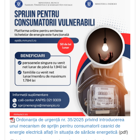
Ordonanța de urgență nr. 35/2025 privind introducerea
unui mecanism de sprijin pentru consumatorii casnici de
energie electrică aflați în situația de sărăcie energetică
(pdf)