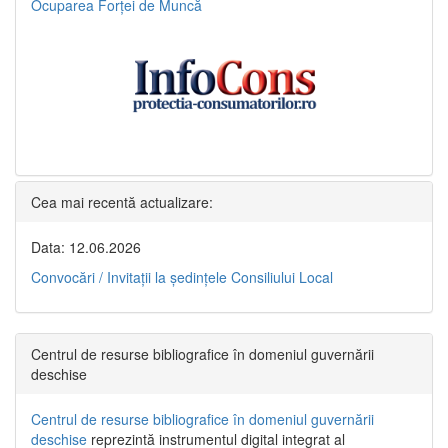
Ocuparea Forței de Muncă
Cea mai recentă actualizare:
Data: 12.06.2026
Convocări / Invitaţii la şedinţele Consiliului Local
Centrul de resurse bibliografice în domeniul guvernării
deschise
Centrul de resurse bibliografice în domeniul guvernării
deschise
reprezintă instrumentul digital integrat al