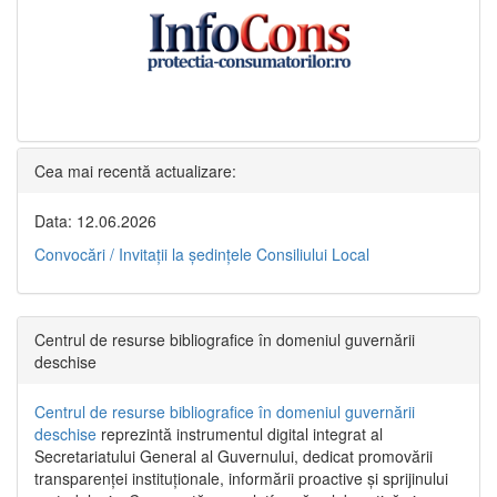
Cea mai recentă actualizare:
Data: 12.06.2026
Convocări / Invitaţii la şedinţele Consiliului Local
Centrul de resurse bibliografice în domeniul guvernării
deschise
Centrul de resurse bibliografice în domeniul guvernării
deschise
reprezintă instrumentul digital integrat al
Secretariatului General al Guvernului, dedicat promovării
transparenței instituționale, informării proactive și sprijinului