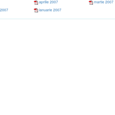
aprilie 2007
martie 2007
 2007
ianuarie 2007