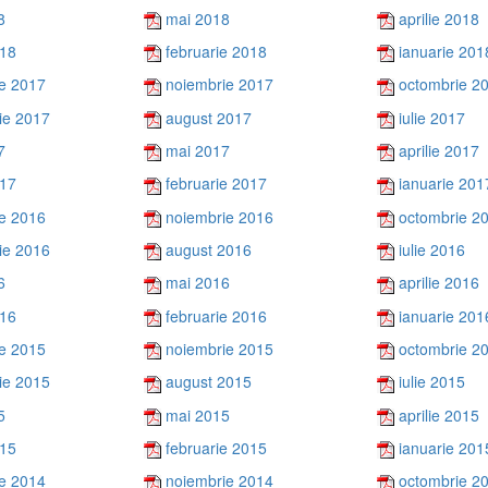
8
mai 2018
aprilie 2018
018
februarie 2018
ianuarie 201
e 2017
noiembrie 2017
octombrie 2
ie 2017
august 2017
iulie 2017
7
mai 2017
aprilie 2017
017
februarie 2017
ianuarie 201
e 2016
noiembrie 2016
octombrie 2
ie 2016
august 2016
iulie 2016
6
mai 2016
aprilie 2016
016
februarie 2016
ianuarie 201
e 2015
noiembrie 2015
octombrie 2
ie 2015
august 2015
iulie 2015
5
mai 2015
aprilie 2015
015
februarie 2015
ianuarie 201
e 2014
noiembrie 2014
octombrie 2