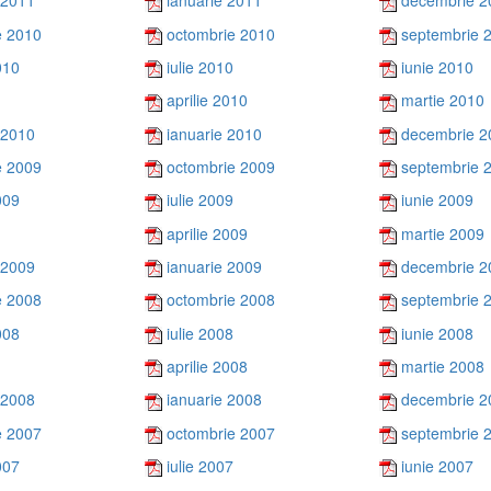
 2011
ianuarie 2011
decembrie 2
e 2010
octombrie 2010
septembrie 
010
iulie 2010
iunie 2010
aprilie 2010
martie 2010
 2010
ianuarie 2010
decembrie 2
e 2009
octombrie 2009
septembrie 
009
iulie 2009
iunie 2009
aprilie 2009
martie 2009
 2009
ianuarie 2009
decembrie 2
e 2008
octombrie 2008
septembrie 
008
iulie 2008
iunie 2008
aprilie 2008
martie 2008
 2008
ianuarie 2008
decembrie 2
e 2007
octombrie 2007
septembrie 
007
iulie 2007
iunie 2007