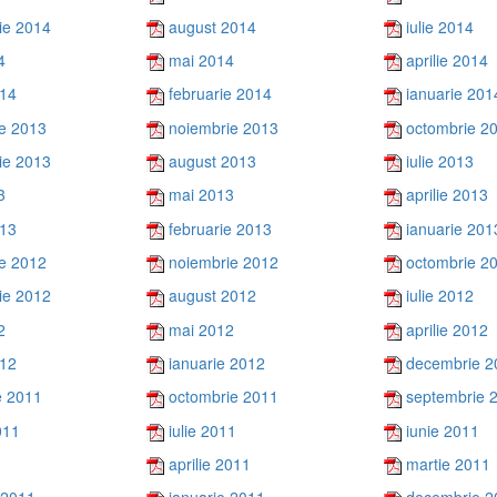
ie 2014
august 2014
iulie 2014
4
mai 2014
aprilie 2014
014
februarie 2014
ianuarie 201
e 2013
noiembrie 2013
octombrie 2
ie 2013
august 2013
iulie 2013
3
mai 2013
aprilie 2013
013
februarie 2013
ianuarie 201
e 2012
noiembrie 2012
octombrie 2
ie 2012
august 2012
iulie 2012
2
mai 2012
aprilie 2012
012
ianuarie 2012
decembrie 2
e 2011
octombrie 2011
septembrie 
011
iulie 2011
iunie 2011
aprilie 2011
martie 2011