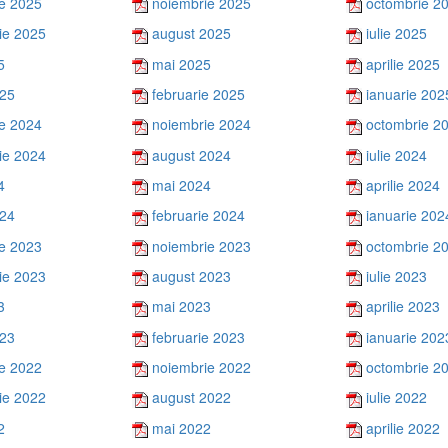
e 2025
noiembrie 2025
octombrie 2
ie 2025
august 2025
iulie 2025
5
mai 2025
aprilie 2025
025
februarie 2025
ianuarie 202
e 2024
noiembrie 2024
octombrie 2
ie 2024
august 2024
iulie 2024
4
mai 2024
aprilie 2024
024
februarie 2024
ianuarie 202
e 2023
noiembrie 2023
octombrie 2
ie 2023
august 2023
iulie 2023
3
mai 2023
aprilie 2023
023
februarie 2023
ianuarie 202
e 2022
noiembrie 2022
octombrie 2
ie 2022
august 2022
iulie 2022
2
mai 2022
aprilie 2022