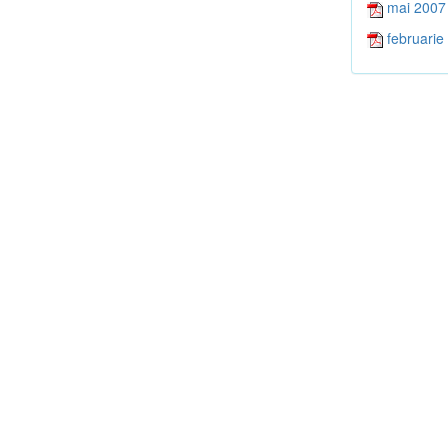
mai 2007
februarie