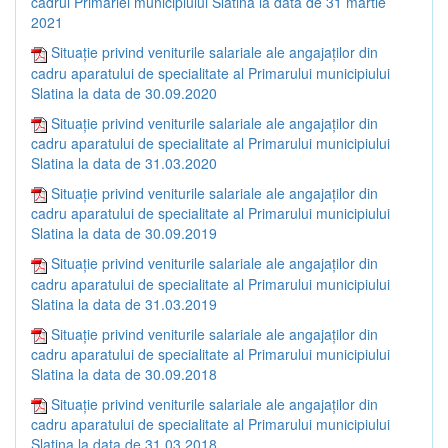
cadrul Primăriei municipiului Slatina la data de 31 martie
2021
Situație privind veniturile salariale ale angajaților din
cadru aparatului de specialitate al Primarului municipiului
Slatina la data de 30.09.2020
Situație privind veniturile salariale ale angajaților din
cadru aparatului de specialitate al Primarului municipiului
Slatina la data de 31.03.2020
Situație privind veniturile salariale ale angajaților din
cadru aparatului de specialitate al Primarului municipiului
Slatina la data de 30.09.2019
Situație privind veniturile salariale ale angajaților din
cadru aparatului de specialitate al Primarului municipiului
Slatina la data de 31.03.2019
Situație privind veniturile salariale ale angajaților din
cadru aparatului de specialitate al Primarului municipiului
Slatina la data de 30.09.2018
Situație privind veniturile salariale ale angajaților din
cadru aparatului de specialitate al Primarului municipiului
Slatina la data de 31.03.2018