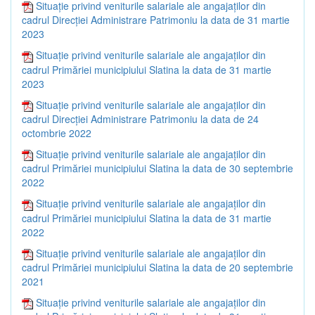
Situație privind veniturile salariale ale angajaților din
cadrul Direcției Administrare Patrimoniu la data de 31 martie
2023
Situație privind veniturile salariale ale angajaților din
cadrul Primăriei municipiului Slatina la data de 31 martie
2023
Situație privind veniturile salariale ale angajaților din
cadrul Direcției Administrare Patrimoniu la data de 24
octombrie 2022
Situație privind veniturile salariale ale angajaților din
cadrul Primăriei municipiului Slatina la data de 30 septembrie
2022
Situație privind veniturile salariale ale angajaților din
cadrul Primăriei municipiului Slatina la data de 31 martie
2022
Situație privind veniturile salariale ale angajaților din
cadrul Primăriei municipiului Slatina la data de 20 septembrie
2021
Situație privind veniturile salariale ale angajaților din