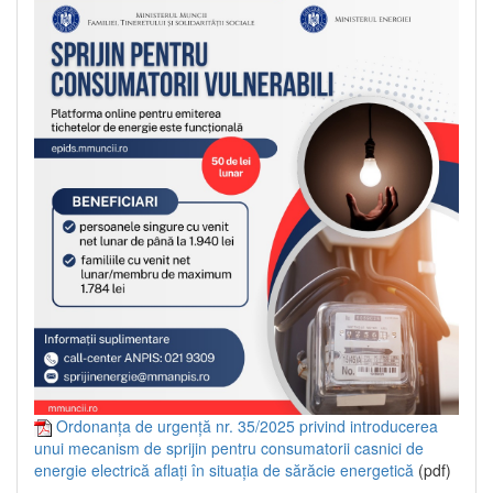
Ordonanța de urgență nr. 35/2025 privind introducerea
unui mecanism de sprijin pentru consumatorii casnici de
energie electrică aflați în situația de sărăcie energetică
(pdf)