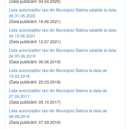
(Data publicării: 04.04.2025)
Lista autorizațiilor taxi din Municipiul Slatina valabile la data
de 31.05.2022
(Data publicării: 16.06.2021)
Lista autorizațiilor taxi din Municipiul Slatina valabile la data
de 15.06.2021
(Data publicării: 12.07.2021)
Lista autorizațiilor taxi din Municipiul Slatina valabile la data
de 05.06.2019
(Data publicării: 06.06.2019)
Lista autorizațiilor taxi din Municipiul Slatina la data de
19.03.2018
(Data publicării: 22.03.2018)
Lista autorizațiilor taxi din Municipiul Slatina la data de
27.09.2017
(Data publicării: 05.10.2017)
Lista autorizațiilor taxi din Municipiul Slatina la data de
08.08.2016
(Data publicării: 07.09.2016)