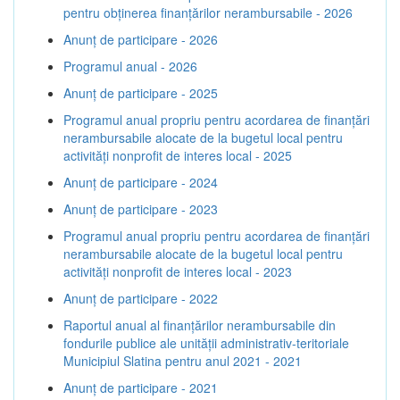
pentru obținerea finanțărilor nerambursabile - 2026
Anunț de participare - 2026
Programul anual - 2026
Anunț de participare - 2025
Programul anual propriu pentru acordarea de finanţări
nerambursabile alocate de la bugetul local pentru
activităţi nonprofit de interes local - 2025
Anunț de participare - 2024
Anunț de participare - 2023
Programul anual propriu pentru acordarea de finanţări
nerambursabile alocate de la bugetul local pentru
activităţi nonprofit de interes local - 2023
Anunț de participare - 2022
Raportul anual al finanțărilor nerambursabile din
fondurile publice ale unității administrativ-teritoriale
Municipiul Slatina pentru anul 2021 - 2021
Anunț de participare - 2021