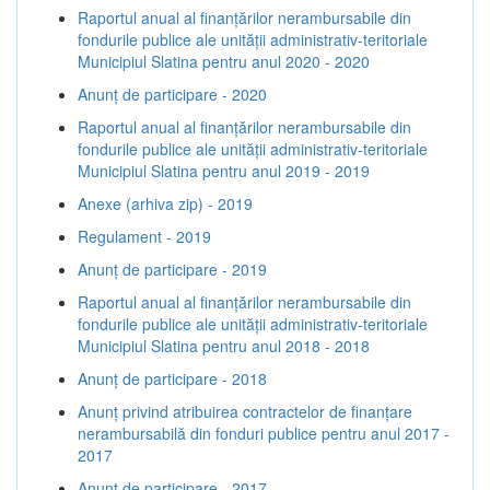
Raportul anual al finanțărilor nerambursabile din
fondurile publice ale unității administrativ-teritoriale
Municipiul Slatina pentru anul 2020 - 2020
Anunț de participare - 2020
Raportul anual al finanțărilor nerambursabile din
fondurile publice ale unității administrativ-teritoriale
Municipiul Slatina pentru anul 2019 - 2019
Anexe (arhiva zip) - 2019
Regulament - 2019
Anunț de participare - 2019
Raportul anual al finanțărilor nerambursabile din
fondurile publice ale unității administrativ-teritoriale
Municipiul Slatina pentru anul 2018 - 2018
Anunț de participare - 2018
Anunț privind atribuirea contractelor de finanţare
nerambursabilă din fonduri publice pentru anul 2017 -
2017
Anunț de participare - 2017