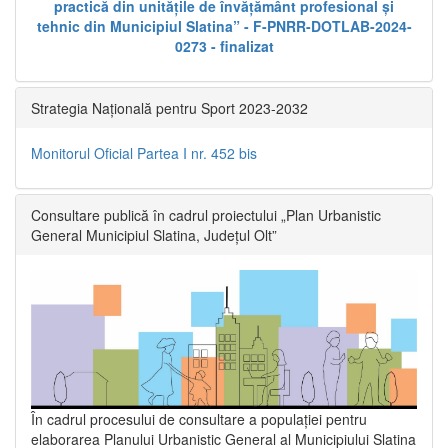
practică din unitățile de învățământ profesional și
tehnic din Municipiul Slatina” - F-PNRR-DOTLAB-2024-
0273 - finalizat
Strategia Națională pentru Sport 2023-2032
Monitorul Oficial Partea I nr. 452 bis
Consultare publică în cadrul proiectului „Plan Urbanistic
General Municipiul Slatina, Județul Olt”
În cadrul procesului de consultare a populaţiei pentru
elaborarea Planului Urbanistic General al Municipiului Slatina