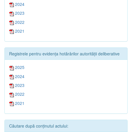
2024
2023
2022
2021
Registrele pentru evidența hotărârilor autorității deliberative
2025
2024
2023
2022
2021
Căutare după conținutul actului: