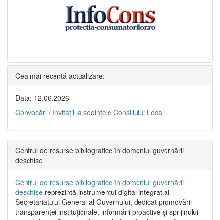
Cea mai recentă actualizare:
Data: 12.06.2026
Convocări / Invitaţii la şedinţele Consiliului Local
Centrul de resurse bibliografice în domeniul guvernării
deschise
Centrul de resurse bibliografice în domeniul guvernării
deschise
reprezintă instrumentul digital integrat al
Secretariatului General al Guvernului, dedicat promovării
transparenței instituționale, informării proactive și sprijinului