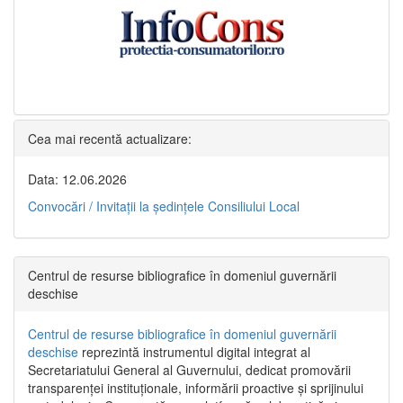
Cea mai recentă actualizare:
Data: 12.06.2026
Convocări / Invitaţii la şedinţele Consiliului Local
Centrul de resurse bibliografice în domeniul guvernării
deschise
Centrul de resurse bibliografice în domeniul guvernării
deschise
reprezintă instrumentul digital integrat al
Secretariatului General al Guvernului, dedicat promovării
transparenței instituționale, informării proactive și sprijinului