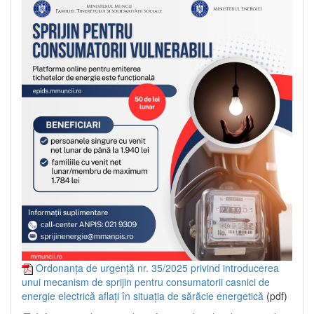
Ordonanța de urgență nr. 35/2025 privind introducerea
unui mecanism de sprijin pentru consumatorii casnici de
energie electrică aflați în situația de sărăcie energetică
(pdf)