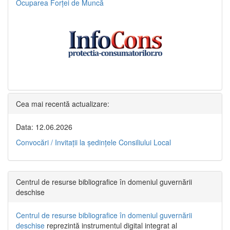
Ocuparea Forței de Muncă
Cea mai recentă actualizare:
Data: 12.06.2026
Convocări / Invitaţii la şedinţele Consiliului Local
Centrul de resurse bibliografice în domeniul guvernării
deschise
Centrul de resurse bibliografice în domeniul guvernării
deschise
reprezintă instrumentul digital integrat al