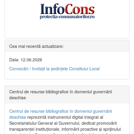
Cea mai recentă actualizare:
Data: 12.06.2026
Convocări / Invitaţii la şedinţele Consiliului Local
Centrul de resurse bibliografice în domeniul guvernării
deschise
Centrul de resurse bibliografice în domeniul guvernării
deschise
reprezintă instrumentul digital integrat al
Secretariatului General al Guvernului, dedicat promovării
transparenței instituționale, informării proactive și sprijinului