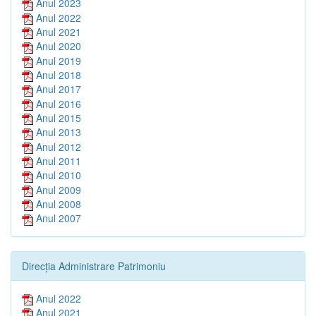
Anul 2023
Anul 2022
Anul 2021
Anul 2020
Anul 2019
Anul 2018
Anul 2017
Anul 2016
Anul 2015
Anul 2013
Anul 2012
Anul 2011
Anul 2010
Anul 2009
Anul 2008
Anul 2007
Direcția Administrare Patrimoniu
Anul 2022
Anul 2021