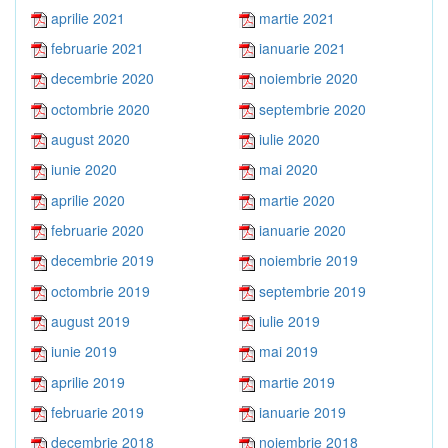
aprilie 2021
martie 2021
februarie 2021
ianuarie 2021
decembrie 2020
noiembrie 2020
octombrie 2020
septembrie 2020
august 2020
iulie 2020
iunie 2020
mai 2020
aprilie 2020
martie 2020
februarie 2020
ianuarie 2020
decembrie 2019
noiembrie 2019
octombrie 2019
septembrie 2019
august 2019
iulie 2019
iunie 2019
mai 2019
aprilie 2019
martie 2019
februarie 2019
ianuarie 2019
decembrie 2018
noiembrie 2018