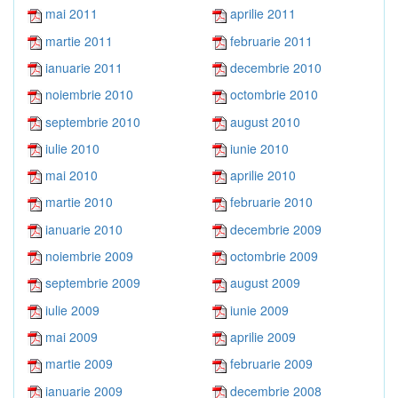
mai 2011
aprilie 2011
martie 2011
februarie 2011
ianuarie 2011
decembrie 2010
noiembrie 2010
octombrie 2010
septembrie 2010
august 2010
iulie 2010
iunie 2010
mai 2010
aprilie 2010
martie 2010
februarie 2010
ianuarie 2010
decembrie 2009
noiembrie 2009
octombrie 2009
septembrie 2009
august 2009
iulie 2009
iunie 2009
mai 2009
aprilie 2009
martie 2009
februarie 2009
ianuarie 2009
decembrie 2008