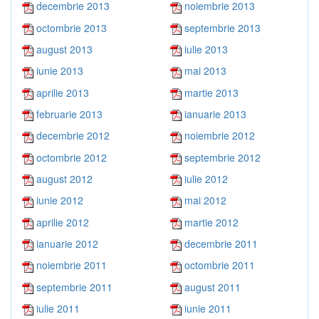
decembrie 2013
noiembrie 2013
octombrie 2013
septembrie 2013
august 2013
iulie 2013
iunie 2013
mai 2013
aprilie 2013
martie 2013
februarie 2013
ianuarie 2013
decembrie 2012
noiembrie 2012
octombrie 2012
septembrie 2012
august 2012
iulie 2012
iunie 2012
mai 2012
aprilie 2012
martie 2012
ianuarie 2012
decembrie 2011
noiembrie 2011
octombrie 2011
septembrie 2011
august 2011
iulie 2011
iunie 2011