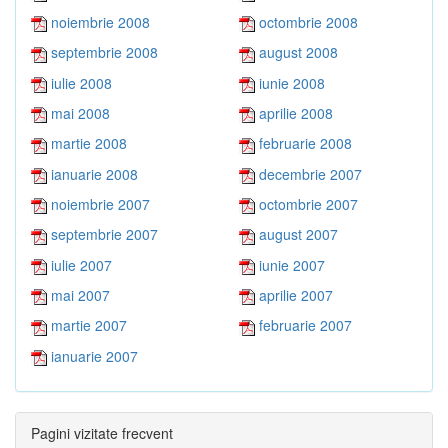
noiembrie 2008
octombrie 2008
septembrie 2008
august 2008
iulie 2008
iunie 2008
mai 2008
aprilie 2008
martie 2008
februarie 2008
ianuarie 2008
decembrie 2007
noiembrie 2007
octombrie 2007
septembrie 2007
august 2007
iulie 2007
iunie 2007
mai 2007
aprilie 2007
martie 2007
februarie 2007
ianuarie 2007
Pagini vizitate frecvent