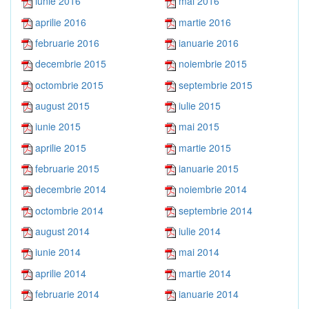
iunie 2016
mai 2016
aprilie 2016
martie 2016
februarie 2016
ianuarie 2016
decembrie 2015
noiembrie 2015
octombrie 2015
septembrie 2015
august 2015
iulie 2015
iunie 2015
mai 2015
aprilie 2015
martie 2015
februarie 2015
ianuarie 2015
decembrie 2014
noiembrie 2014
octombrie 2014
septembrie 2014
august 2014
iulie 2014
iunie 2014
mai 2014
aprilie 2014
martie 2014
februarie 2014
ianuarie 2014