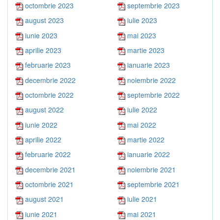
octombrie 2023
septembrie 2023
august 2023
iulie 2023
iunie 2023
mai 2023
aprilie 2023
martie 2023
februarie 2023
ianuarie 2023
decembrie 2022
noiembrie 2022
octombrie 2022
septembrie 2022
august 2022
iulie 2022
iunie 2022
mai 2022
aprilie 2022
martie 2022
februarie 2022
ianuarie 2022
decembrie 2021
noiembrie 2021
octombrie 2021
septembrie 2021
august 2021
iulie 2021
iunie 2021
mai 2021