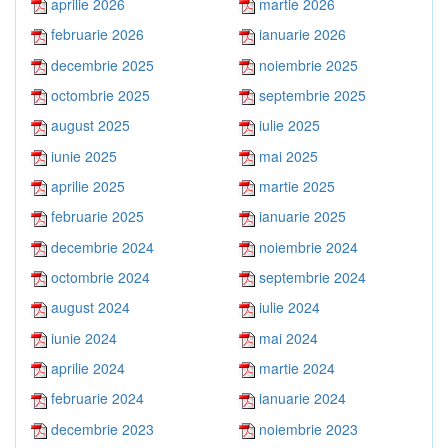
aprilie 2026
martie 2026
februarie 2026
ianuarie 2026
decembrie 2025
noiembrie 2025
octombrie 2025
septembrie 2025
august 2025
iulie 2025
iunie 2025
mai 2025
aprilie 2025
martie 2025
februarie 2025
ianuarie 2025
decembrie 2024
noiembrie 2024
octombrie 2024
septembrie 2024
august 2024
iulie 2024
iunie 2024
mai 2024
aprilie 2024
martie 2024
februarie 2024
ianuarie 2024
decembrie 2023
noiembrie 2023