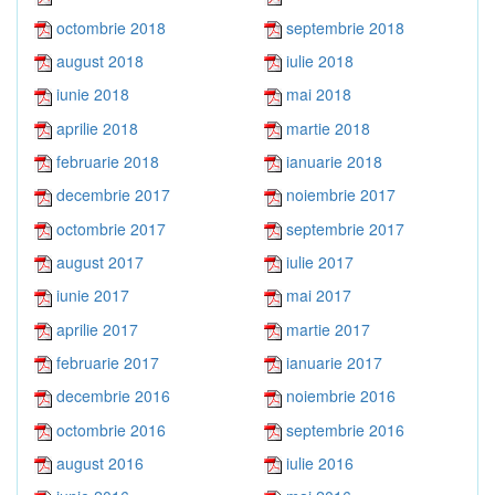
octombrie 2018
septembrie 2018
august 2018
iulie 2018
iunie 2018
mai 2018
aprilie 2018
martie 2018
februarie 2018
ianuarie 2018
decembrie 2017
noiembrie 2017
octombrie 2017
septembrie 2017
august 2017
iulie 2017
iunie 2017
mai 2017
aprilie 2017
martie 2017
februarie 2017
ianuarie 2017
decembrie 2016
noiembrie 2016
octombrie 2016
septembrie 2016
august 2016
iulie 2016