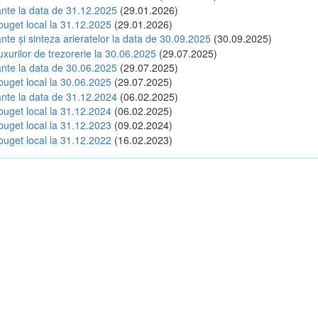
tante la data de 31.12.2025
(29.01.2026)
buget local la 31.12.2025
(29.01.2026)
ante și sinteza arieratelor la data de 30.09.2025
(30.09.2025)
luxurilor de trezorerie la 30.06.2025
(29.07.2025)
tante la data de 30.06.2025
(29.07.2025)
buget local la 30.06.2025
(29.07.2025)
tante la data de 31.12.2024
(06.02.2025)
buget local la 31.12.2024
(06.02.2025)
buget local la 31.12.2023
(09.02.2024)
buget local la 31.12.2022
(16.02.2023)