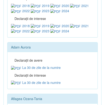
2018
2019
2020
2021
2022
2023
2024
Declaraţii de interese
2018
2019
2020
2021
2022
2023
2024
Adam Aurora
Declaraţii de avere
La 30 de zile de la numire
Declaraţii de interese
La 30 de zile de la numire
Aflagea Ozana-Tania