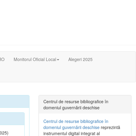
RO
Monitorul Oficial Local
Alegeri 2025
Centrul de resurse bibliografice în
domeniul guvernării deschise
Centrul de resurse bibliografice în
domeniul guvernării deschise
reprezintă
025)
instrumentul digital integrat al