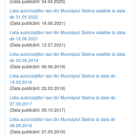
(Data publicării: 04.04.2025)
Lista autorizațiilor taxi din Municipiul Slatina valabile la data
de 31.05.2022
(Data publicării: 16.06.2021)
Lista autorizațiilor taxi din Municipiul Slatina valabile la data
de 15.06.2021
(Data publicării: 12.07.2021)
Lista autorizațiilor taxi din Municipiul Slatina valabile la data
de 05.06.2019
(Data publicării: 06.06.2019)
Lista autorizațiilor taxi din Municipiul Slatina la data de
19.03.2018
(Data publicării: 22.03.2018)
Lista autorizațiilor taxi din Municipiul Slatina la data de
27.09.2017
(Data publicării: 05.10.2017)
Lista autorizațiilor taxi din Municipiul Slatina la data de
08.08.2016
(Data publicării: 07.09.2016)