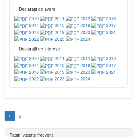
Declaraţii de avere
2010
2011
2012
2013
2014
2015
2016
2017
2018
2019
2020
2021
2022
2023
2024
Declaraţii de interese
2010
2011
2012
2013
2014
2015
2016
2017
2018
2019
2020
2021
2022
2023
2024
1
2
Pagini vizitate frecvent