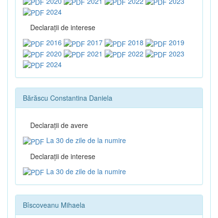
2020
2021
2022
2023
2024
Declaraţii de interese
2016
2017
2018
2019
2020
2021
2022
2023
2024
Bărăscu Constantina Daniela
Declaraţii de avere
La 30 de zile de la numire
Declaraţii de interese
La 30 de zile de la numire
Bîscoveanu Mihaela