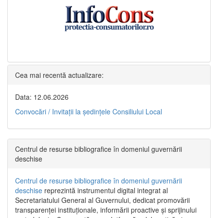
Cea mai recentă actualizare:
Data: 12.06.2026
Convocări / Invitaţii la şedinţele Consiliului Local
Centrul de resurse bibliografice în domeniul guvernării
deschise
Centrul de resurse bibliografice în domeniul guvernării
deschise
reprezintă instrumentul digital integrat al
Secretariatului General al Guvernului, dedicat promovării
transparenței instituționale, informării proactive și sprijinului