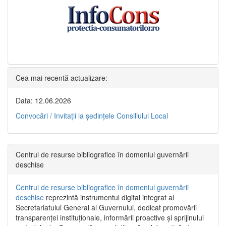
Cea mai recentă actualizare:
Data: 12.06.2026
Convocări / Invitaţii la şedinţele Consiliului Local
Centrul de resurse bibliografice în domeniul guvernării
deschise
Centrul de resurse bibliografice în domeniul guvernării
deschise
reprezintă instrumentul digital integrat al
Secretariatului General al Guvernului, dedicat promovării
transparenței instituționale, informării proactive și sprijinului