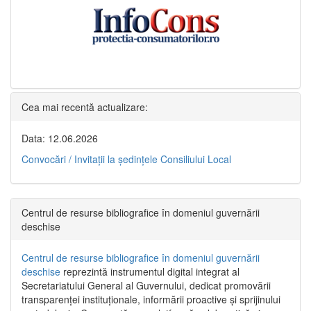
Cea mai recentă actualizare:
Data: 12.06.2026
Convocări / Invitaţii la şedinţele Consiliului Local
Centrul de resurse bibliografice în domeniul guvernării
deschise
Centrul de resurse bibliografice în domeniul guvernării
deschise
reprezintă instrumentul digital integrat al
Secretariatului General al Guvernului, dedicat promovării
transparenței instituționale, informării proactive și sprijinului